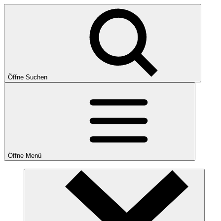
Öffne Suchen
Öffne Menü