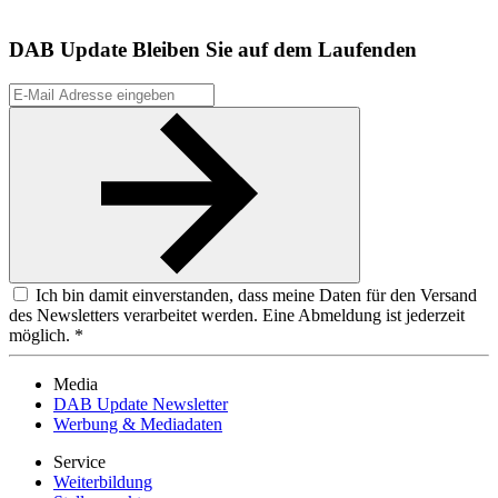
DAB Update
Bleiben Sie auf dem Laufenden
Ich bin damit einverstanden, dass meine Daten für den Versand
des Newsletters verarbeitet werden. Eine Abmeldung ist jederzeit
möglich. *
Media
DAB Update Newsletter
Werbung & Mediadaten
Service
Weiterbildung