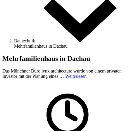
Bautechnik
Mehrfamilienhaus in Dachau
Mehrfamilienhaus in Dachau
Das Münchner Büro lynx architecture wurde von einem privaten
Investor mit der Planung eines …
Weiterlesen