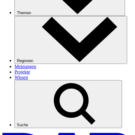
Themen
Regionen
Meinungen
Projekte
Wissen
Suche