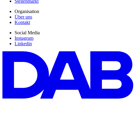
Stellenmarkt
Organisation
Über uns
Kontakt
Social Media
Instagram
Linkedin