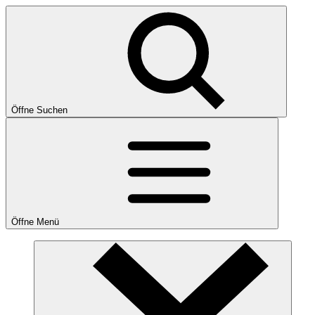
Öffne Suchen
Öffne Menü