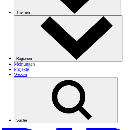
Themen
Regionen
Meinungen
Projekte
Wissen
Suche