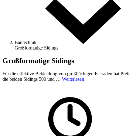
Bautechnik
Großformatige Sidings
Großformatige Sidings
Für die effektive Bekleidung von großflächigen Fassaden hat Prefa
die beiden Sidings 500 und …
Weiterlesen