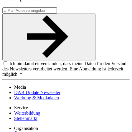
Ich bin damit einverstanden, dass meine Daten für den Versand
des Newsletters verarbeitet werden. Eine Abmeldung ist jederzeit
möglich. *
Media
DAB Update Newsletter
Werbung & Mediadaten
Service
Weiterbildung
Stellenmarkt
Organisation