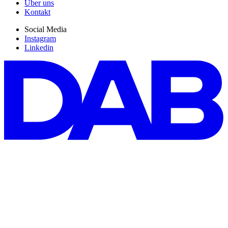
Über uns
Kontakt
Social Media
Instagram
Linkedin