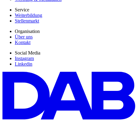
Service
Weiterbildung
Stellenmarkt
Organisation
Über uns
Kontakt
Social Media
Instagram
Linkedin