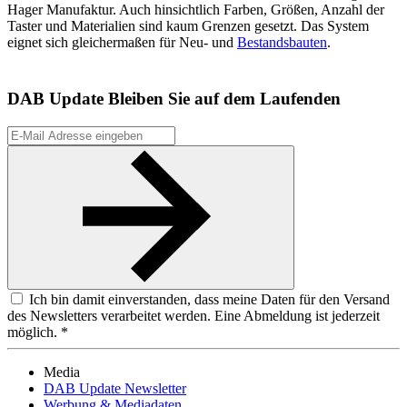
Hager Manufaktur. Auch hinsichtlich Farben, Größen, Anzahl der
Taster und Materialien sind kaum Grenzen gesetzt. Das System
eignet sich gleichermaßen für Neu- und
Bestandsbauten
.
DAB Update
Bleiben Sie auf dem Laufenden
Ich bin damit einverstanden, dass meine Daten für den Versand
des Newsletters verarbeitet werden. Eine Abmeldung ist jederzeit
möglich. *
Media
DAB Update Newsletter
Werbung & Mediadaten