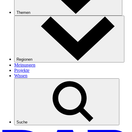
Themen
Regionen
Meinungen
Projekte
Wissen
Suche