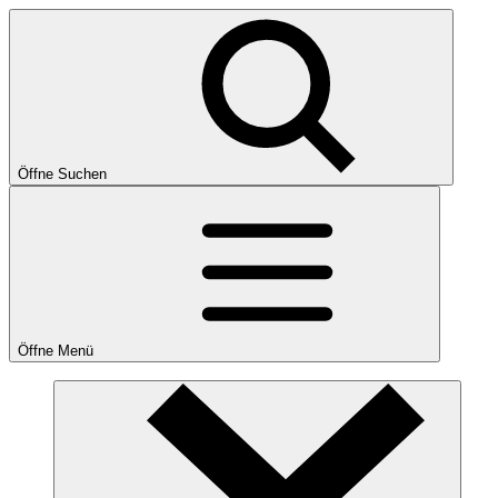
Öffne Suchen
Öffne Menü