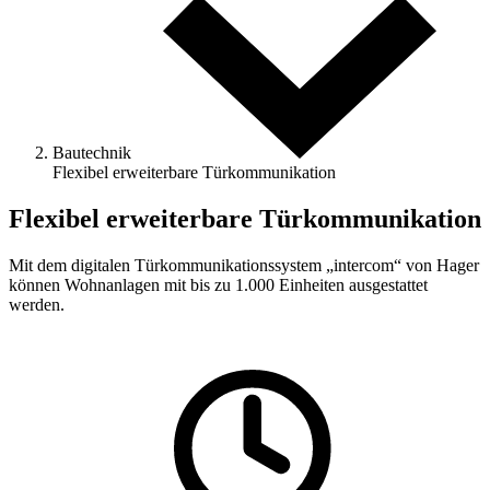
Bautechnik
Flexibel erweiterbare Türkommunikation
Flexibel erweiterbare Türkommunikation
Mit dem digitalen Türkommunikationssystem „intercom“ von Hager
können Wohnanlagen mit bis zu 1.000 Einheiten ausgestattet
werden.