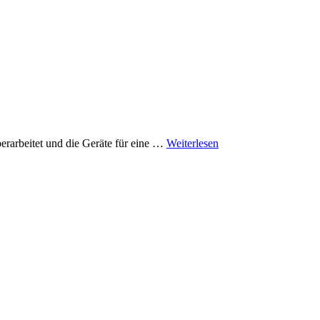
erarbeitet und die Geräte für eine …
Weiterlesen