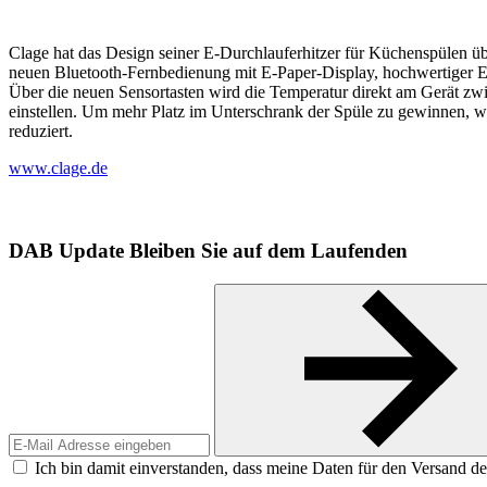
Clage hat das Design seiner E-Durchlauferhitzer für Küchenspülen üb
neuen Bluetooth-Fernbedienung mit E-Paper-­Display, hochwertiger 
Über die neuen Sensortasten wird die Temperatur direkt am Gerät zwi
einstellen. Um mehr Platz im Unterschrank der Spüle zu gewinnen, wu
reduziert.
www.clage.de
DAB Update
Bleiben Sie auf dem Laufenden
Ich bin damit einverstanden, dass meine Daten für den Versand de