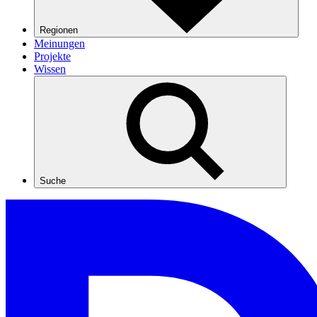
Regionen
Meinungen
Projekte
Wissen
Suche