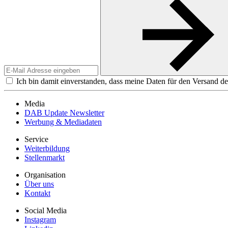
Ich bin damit einverstanden, dass meine Daten für den Versand de
Media
DAB Update Newsletter
Werbung & Mediadaten
Service
Weiterbildung
Stellenmarkt
Organisation
Über uns
Kontakt
Social Media
Instagram