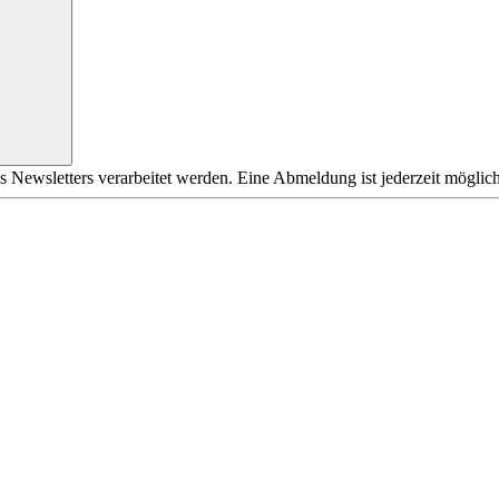
s Newsletters verarbeitet werden. Eine Abmeldung ist jederzeit möglich