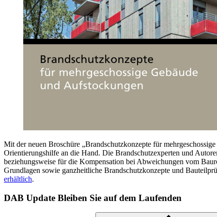
Mit der neuen Broschüre „Brandschutzkonzepte für mehrgeschossige
Orientierungshilfe an die Hand. Die Brandschutzexperten und Autor
beziehungsweise für die Kompensation bei Abweichungen vom Baurecht
Grundlagen sowie ganzheitliche Brandschutzkonzepte und Bauteilpr
erhältlich
.
DAB Update
Bleiben Sie auf dem Laufenden