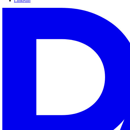
Linkedin