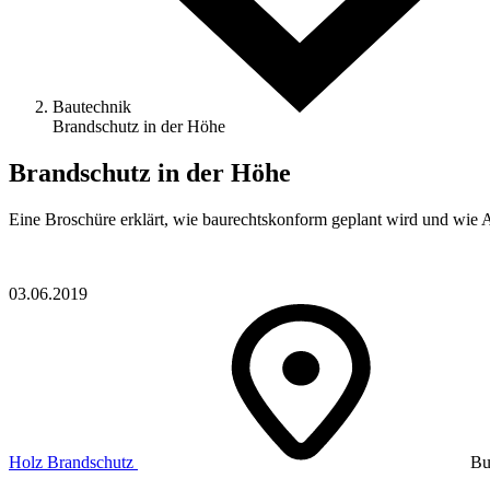
Bautechnik
Brandschutz in der Höhe
Brandschutz in der Höhe
Eine Broschüre erklärt, wie baurechtskonform geplant wird und wi
03.06.2019
Holz
Brandschutz
Bu