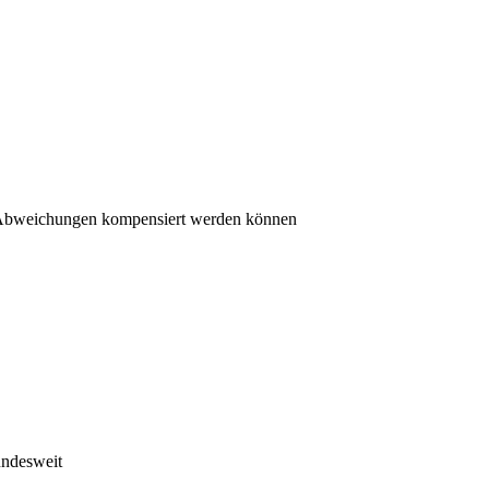
e Abweichungen kompensiert werden können
ndesweit