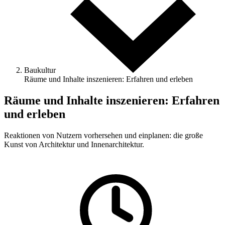
Baukultur
Räume und Inhalte inszenieren: Erfahren und erleben
Räume und Inhalte inszenieren: Erfahren
und erleben
Reaktionen von Nutzern vorhersehen und einplanen: die große
Kunst von Architektur und Innenarchitektur.