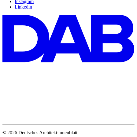
Instagram
Linkedin
© 2026 Deutsches Architekt:innenblatt