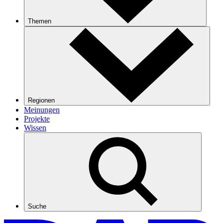
Themen
Regionen
Meinungen
Projekte
Wissen
Suche