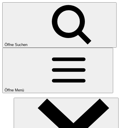
Öffne Suchen
Öffne Menü