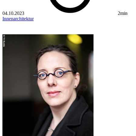
04.10.2023
2min
Innenarchitektur