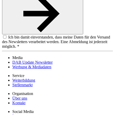
Ich bin damit einverstanden, dass meine Daten für den Versand
des Newsletters verarbeitet werden. Eine Abmeldung ist jederzeit
möglich. *
Media
DAB Update Newsletter
Werbung & Mediadaten
Service
Weiterbildung
Stellenmarkt
Organisation
Über uns
Kontakt
Social Media