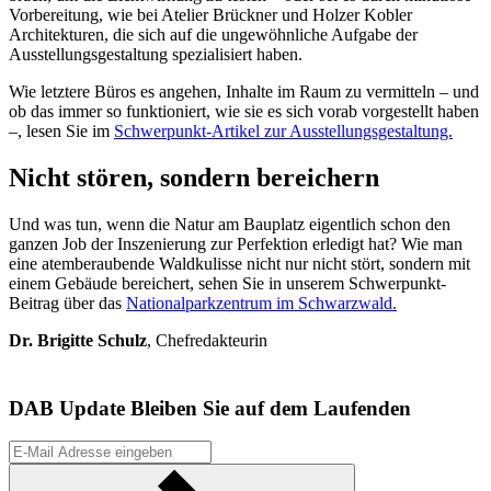
Vorbereitung, wie bei Atelier Brückner und Holzer Kobler
Architekturen, die sich auf die ungewöhnliche Aufgabe der
Ausstellungsgestaltung spezialisiert haben.
Wie letztere Büros es angehen, Inhalte im Raum zu vermitteln – und
ob das immer so funktioniert, wie sie es sich vorab vorgestellt haben
–, lesen Sie im
Schwerpunkt-Artikel zur Ausstellungsgestaltung.
Nicht stören, sondern bereichern
Und was tun, wenn die Natur am Bauplatz eigentlich schon den
ganzen Job der Inszenierung zur Perfektion erledigt hat? Wie man
eine atemberaubende Waldkulisse nicht nur nicht stört, sondern mit
einem Gebäude bereichert, sehen Sie in unserem Schwerpunkt-
Beitrag über das
Nationalparkzentrum im Schwarzwald.
Dr. Brigitte Schulz
, Chefredakteurin
DAB Update
Bleiben Sie auf dem Laufenden