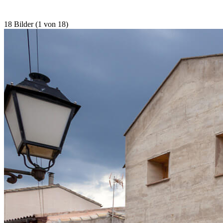
18 Bilder (1 von 18)