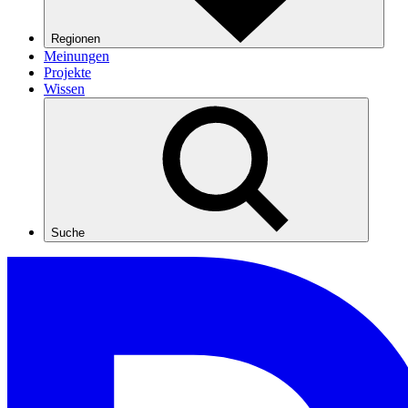
Regionen
Meinungen
Projekte
Wissen
Suche