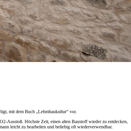
äftigt, mit dem Buch „Lehmbaukultur“ vor.
CO2-Ausstoß. Höchste Zeit, einen alten Baustoff wieder zu entdecken,
ermann leicht zu bearbeiten und beliebig oft wiederverwendbar.