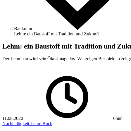
Baukultur
Lehm: ein Baustoff mit Tradition und Zukunft
Lehm: ein Baustoff mit Tradition und Zuk
Der Lehmbau wird sein Öko-Image los. Wir zeigen Beispiele in zeitg
11.08.2020
6min
Nachhaltigkeit
Lehm
Buch