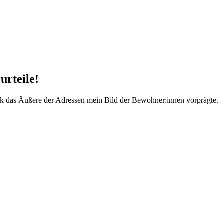
urteile!
rk das Äußere der Adressen mein Bild der Bewohner:innen vorprägte.