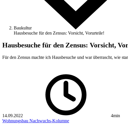
Baukultur
Hausbesuche für den Zensus: Vorsicht, Vorurteile!
Hausbesuche für den Zensus: Vorsicht, Vor
Für den Zensus machte ich Hausbesuche und war überrascht, wie sta
14.09.2022
4min
Wohnungsbau
Nachwuchs-Kolumne