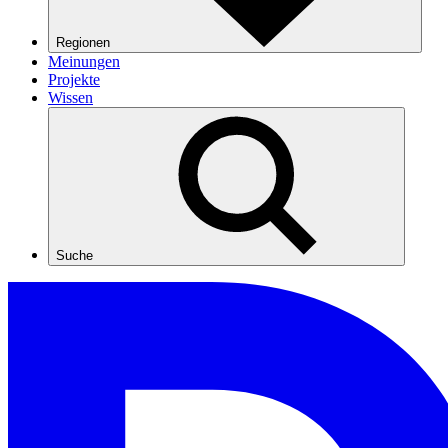
Regionen
Meinungen
Projekte
Wissen
Suche