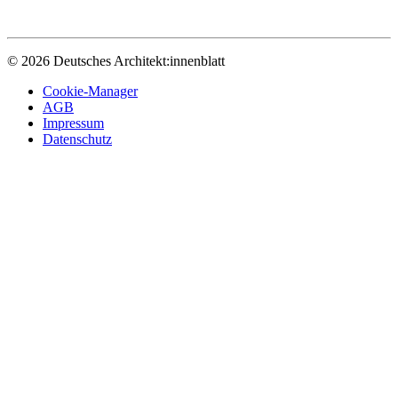
© 2026 Deutsches Architekt:innenblatt
Cookie-Manager
AGB
Impressum
Datenschutz