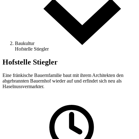
Baukultur
Hofstelle Stiegler
Hofstelle Stiegler
Eine fränkische Bauernfamilie baut mit ihrem Architekten den
abgebrannten Bauernhof wieder auf und erfindet sich neu als
Haselnussvermarkter.