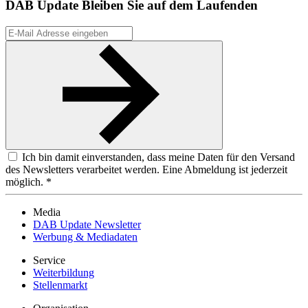
DAB Update
Bleiben Sie auf dem Laufenden
Ich bin damit einverstanden, dass meine Daten für den Versand
des Newsletters verarbeitet werden. Eine Abmeldung ist jederzeit
möglich. *
Media
DAB Update Newsletter
Werbung & Mediadaten
Service
Weiterbildung
Stellenmarkt