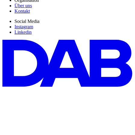
Organisation
Über uns
Kontakt
Social Media
Instagram
Linkedin