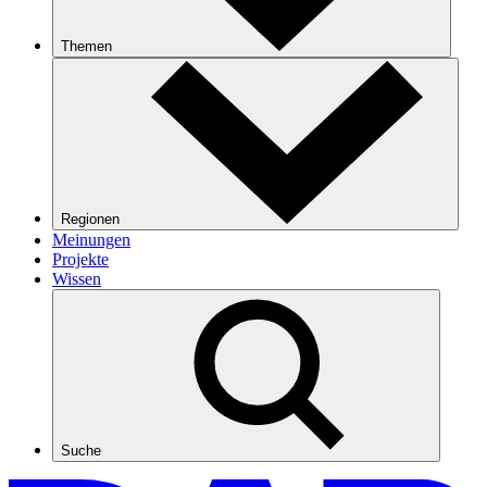
Themen
Regionen
Meinungen
Projekte
Wissen
Suche