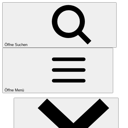
Öffne Suchen
Öffne Menü