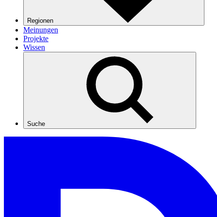
Regionen
Meinungen
Projekte
Wissen
Suche