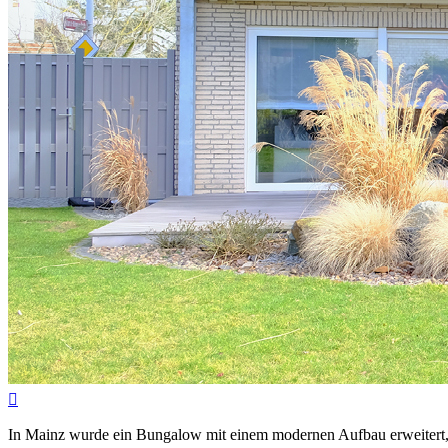

In Mainz wurde ein Bungalow mit einem modernen Aufbau erweitert, de