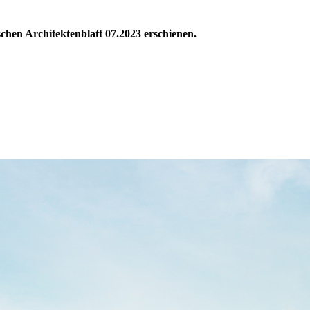
schen Architektenblatt 07.2023 erschienen.