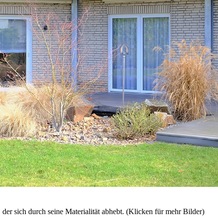
r sich durch seine Materialität abhebt. (Klicken für mehr Bilder)