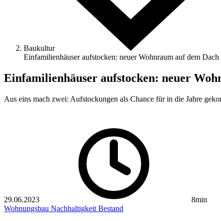
Baukultur
Einfamilienhäuser aufstocken: neuer Wohnraum auf dem Dach
Einfamilienhäuser aufstocken: neuer Wo
Aus eins mach zwei: Aufstockungen als Chance für in die Jahre geko
29.06.2023
8min
Wohnungsbau
Nachhaltigkeit
Bestand