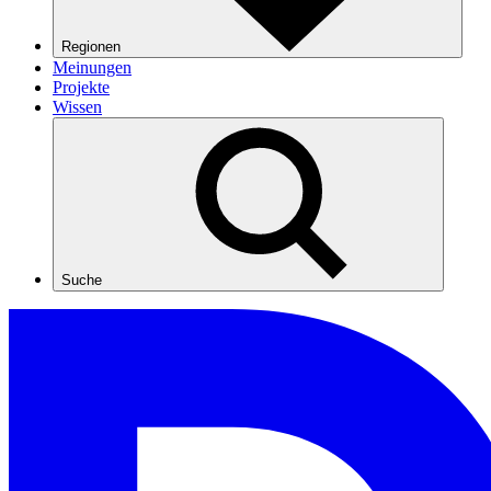
Regionen
Meinungen
Projekte
Wissen
Suche