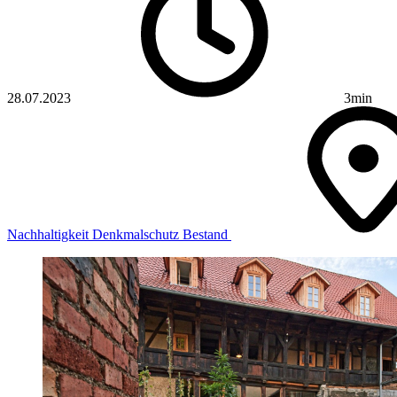
28.07.2023
3min
Nachhaltigkeit
Denkmalschutz
Bestand