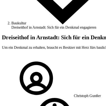
Baukultur
Dreiseithof in Arnstadt: Sich für ein Denkmal engagieren
Dreiseithof in Arnstadt: Sich für ein Den
Um ein Denkmal zu erhalten, braucht es Besitzer mit Herz fürs baulich
Christoph Gunßer