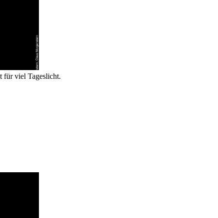
für viel Tageslicht.