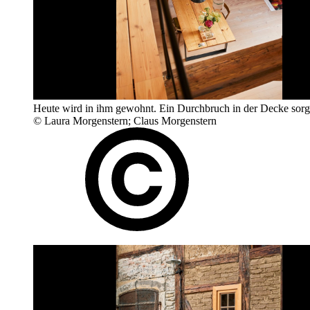
Heute wird in ihm gewohnt. Ein Durchbruch in der Decke sorgt 
© Laura Morgenstern; Claus Morgenstern