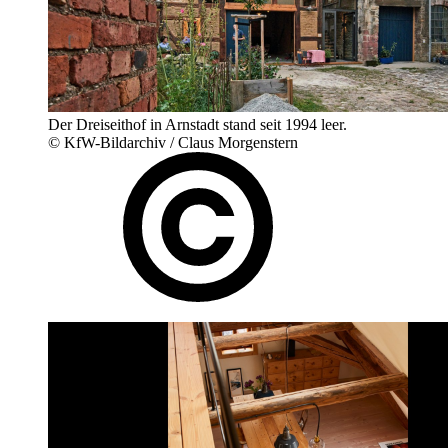
Der Dreiseithof in Arnstadt stand seit 1994 leer.
© KfW-Bildarchiv / Claus Morgenstern