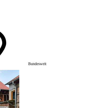
Bundesweit