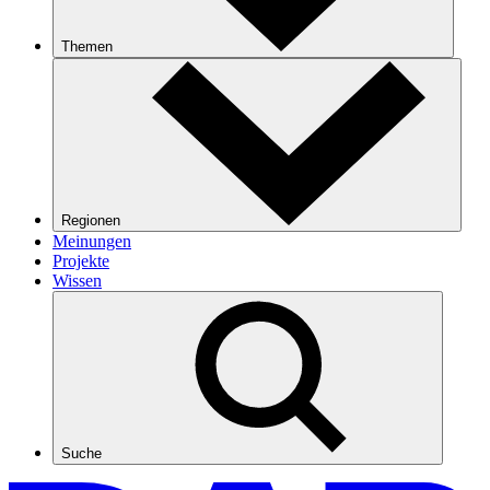
Themen
Regionen
Meinungen
Projekte
Wissen
Suche