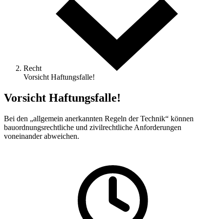
Recht
Vorsicht Haftungsfalle!
Vorsicht Haftungsfalle!
Bei den „allgemein anerkannten Regeln der Technik“ können
bauordnungs­rechtliche und zivilrechtliche Anforderungen
voneinander abweichen.