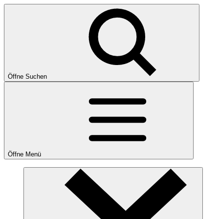
Öffne Suchen
Öffne Menü