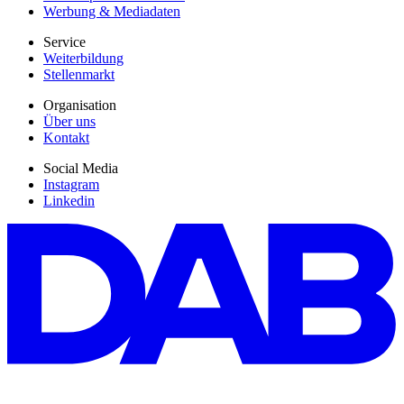
Werbung & Mediadaten
Service
Weiterbildung
Stellenmarkt
Organisation
Über uns
Kontakt
Social Media
Instagram
Linkedin