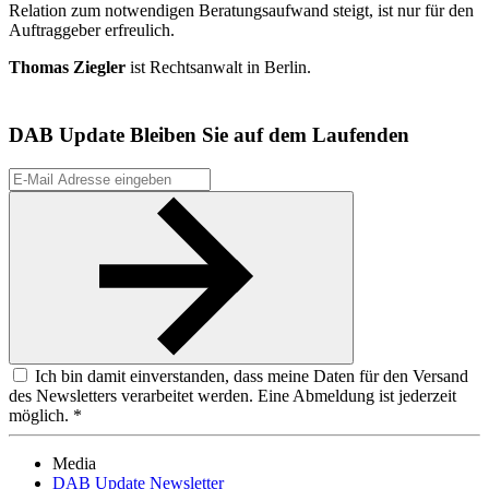
Relation zum notwendigen Beratungsaufwand steigt, ist nur für den
Auftrag­geber erfreulich.
Thomas Ziegler
ist Rechtsanwalt in Berlin.
DAB Update
Bleiben Sie auf dem Laufenden
Ich bin damit einverstanden, dass meine Daten für den Versand
des Newsletters verarbeitet werden. Eine Abmeldung ist jederzeit
möglich. *
Media
DAB Update Newsletter