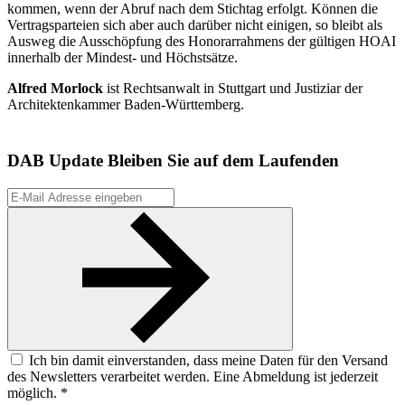
kommen, wenn der Abruf nach dem Stichtag erfolgt. Können die
Vertragsparteien sich aber auch darüber nicht einigen, so bleibt als
Ausweg die Ausschöpfung des Honorarrahmens der gültigen HOAI
innerhalb der Mindest- und Höchstsätze.
Alfred Morlock
ist Rechtsanwalt in Stuttgart und Justiziar der
Architektenkammer Baden-Württemberg.
DAB Update
Bleiben Sie auf dem Laufenden
Ich bin damit einverstanden, dass meine Daten für den Versand
des Newsletters verarbeitet werden. Eine Abmeldung ist jederzeit
möglich. *