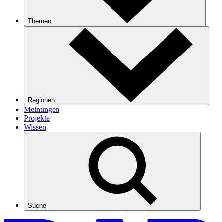
Themen
Regionen
Meinungen
Projekte
Wissen
Suche