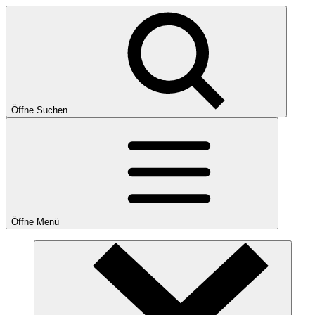
Öffne Suchen
Öffne Menü