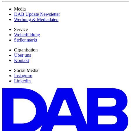
Media
DAB Update Newsletter
Werbung & Mediadaten
Service
Weiterbildung
Stellenmarkt
Organisation
Über uns
Kontakt
Social Media
Instagram
Linkedin