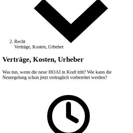
Recht
Verträge, Kosten, Urheber
Verträge, Kosten, Urheber
Was tun, wenn die neue HOAI in Kraft tritt? Wie kann die
Neuregelung schon jetzt vertraglich vorbereitet werden?