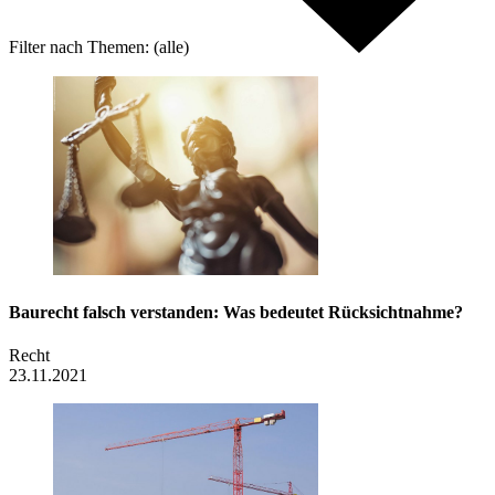
Filter nach
Themen:
(alle)
Baurecht falsch verstanden: Was bedeutet Rücksichtnahme?
Recht
23.11.2021