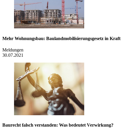
Mehr Wohnungsbau: Baulandmobilisierungsgesetz in Kraft
Meldungen
30.07.2021
Baurecht falsch verstanden: Was bedeutet Verwirkung?