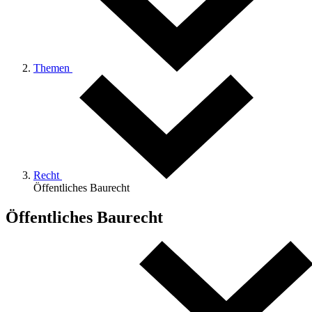
Themen
Recht
Öffentliches Baurecht
Öffentliches Baurecht