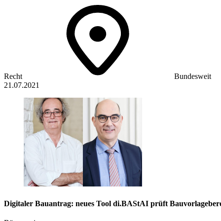
Recht
Bundesweit
21.07.2021
Digitaler Bauantrag: neues Tool di.BAStAI prüft Bauvorlageber