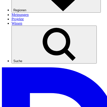
Regionen
Meinungen
Projekte
Wissen
Suche