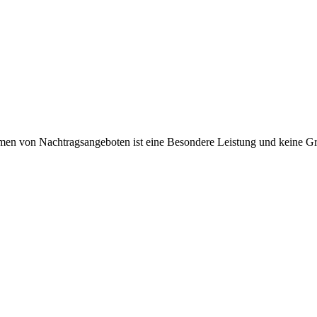
en von Nachtragsangeboten ist eine Besondere Leistung und keine Gr