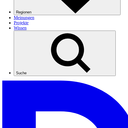
Regionen
Meinungen
Projekte
Wissen
Suche