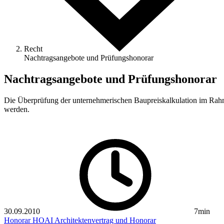
Recht
Nachtragsangebote und Prüfungshonorar
Nachtragsangebote und Prüfungshonorar
Die Überprüfung der unternehmerischen Baupreiskalkulation im Rahm
werden.
30.09.2010
7min
Honorar
HOAI
Architektenvertrag und Honorar