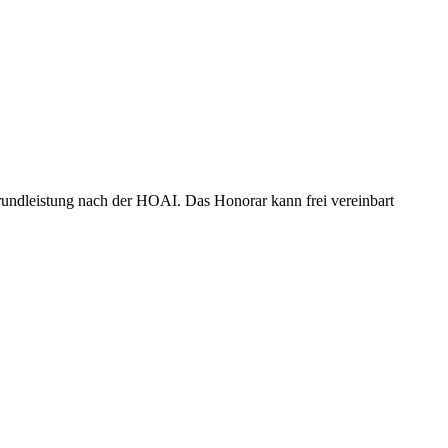
undleistung nach der HOAI. Das Honorar kann frei vereinbart