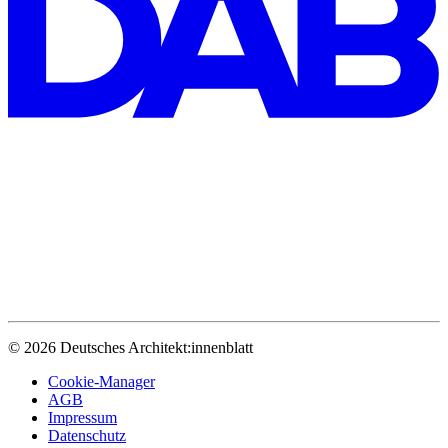
© 2026 Deutsches Architekt:innenblatt
Cookie-Manager
AGB
Impressum
Datenschutz