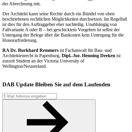
der Abrechnung mit.
Der Architekt kann seine Rechte durch ein Bündel von oben
beschriebenen rechtlichen Möglichkeiten durchsetzen. Im Regelfall
ist dies für den Auftraggeber eher nachteilig. Unabhängig von
Fallvariante A oder B – bei geschicktem Vorgehen ist selbst der
Untergang der Belege über die Baukosten kein Untergang für die
Honorarforderung.
RA Dr. Burkhard Remmers
ist Fachanwalt für Bau- und
Architektenrecht in Papenburg,
Dipl.-Jur. Henning Deeken
ist
zurzeit Student an der Victoria University of
Wellington/Neuseeland.
DAB Update
Bleiben Sie auf dem Laufenden