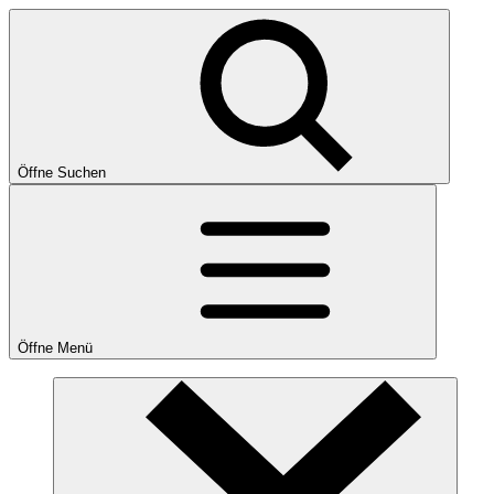
Öffne Suchen
Öffne Menü