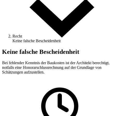
Recht
Keine falsche Bescheidenheit
Keine falsche Bescheidenheit
Bei fehlender Kenntnis der Baukosten ist der Architekt berechtigt,
notfalls eine Honorarschlussrechnung auf der Grundlage von
Schätzungen aufzustellen.