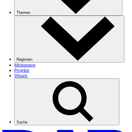
Themen
Regionen
Meinungen
Projekte
Wissen
Suche