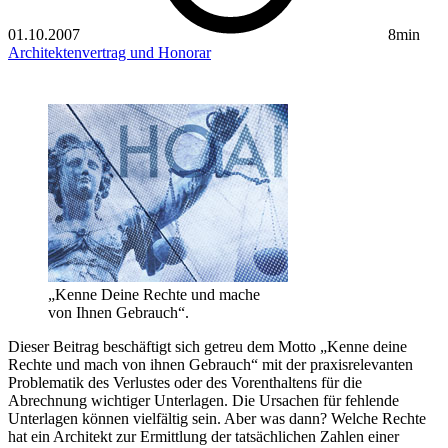
01.10.2007
8min
Architektenvertrag und Honorar
„Kenne Deine Rechte und mache
von Ihnen Gebrauch“.
Dieser Beitrag beschäftigt sich getreu dem Motto „Kenne deine
Rechte und mach von ihnen Gebrauch“ mit der praxisrelevanten
Problematik des Verlustes oder des Vorenthaltens für die
Abrechnung wichtiger Unterlagen. Die Ursachen für fehlende
Unterlagen können ­vielfältig sein. Aber was dann? Welche Rechte
hat ein Architekt zur Ermittlung der tat­sächlichen Zahlen einer