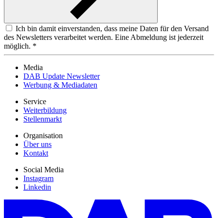
Ich bin damit einverstanden, dass meine Daten für den Versand
des Newsletters verarbeitet werden. Eine Abmeldung ist jederzeit
möglich. *
Media
DAB Update Newsletter
Werbung & Mediadaten
Service
Weiterbildung
Stellenmarkt
Organisation
Über uns
Kontakt
Social Media
Instagram
Linkedin