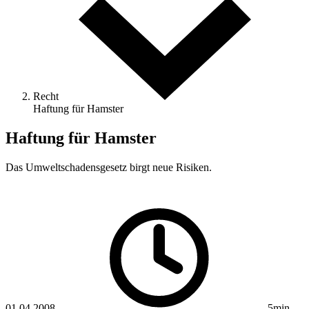
Recht
Haftung für Hamster
Haftung für Hamster
Das Umweltschadensgesetz birgt neue Risiken.
01.04.2008
5min