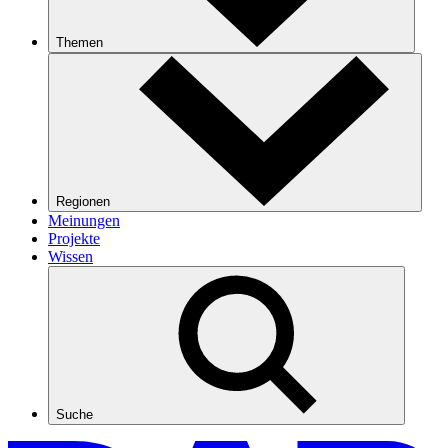
Themen
Regionen
Meinungen
Projekte
Wissen
Suche