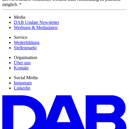
möglich. *
Media
DAB Update Newsletter
Werbung & Mediadaten
Service
Weiterbildung
Stellenmarkt
Organisation
Über uns
Kontakt
Social Media
Instagram
Linkedin