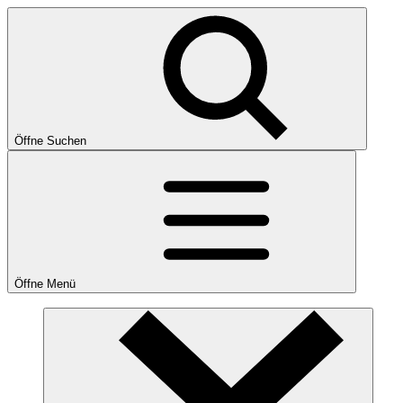
Öffne Suchen
Öffne Menü