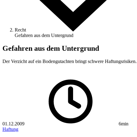
Recht
Gefahren aus dem Untergrund
Gefahren aus dem Untergrund
Der Verzicht auf ein Bodengutachten bringt schwere Haftungsrisiken.
01.12.2009
6min
Haftung