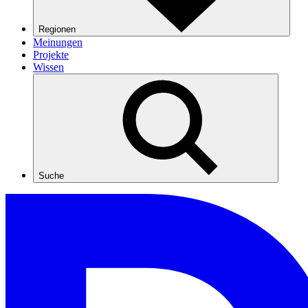
Regionen
Meinungen
Projekte
Wissen
Suche