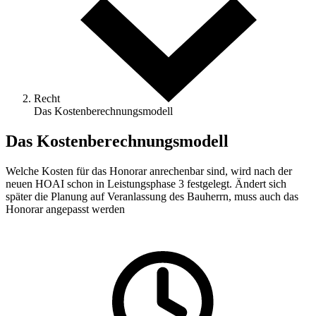
Recht
Das Kostenberechnungsmodell
Das Kostenberechnungsmodell
Welche Kosten für das Honorar anrechenbar sind, wird nach der
neuen HOAI schon in Leistungsphase 3 festgelegt. Ändert sich
später die Planung auf Veranlassung des Bauherrn, muss auch das
Honorar angepasst werden