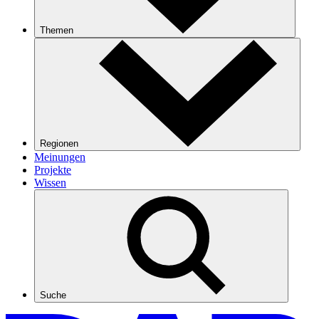
Themen
Regionen
Meinungen
Projekte
Wissen
Suche