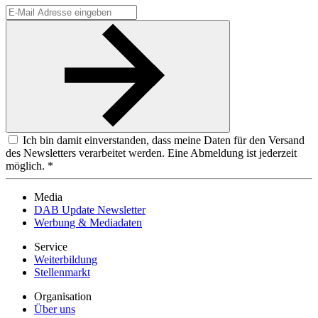
Ich bin damit einverstanden, dass meine Daten für den Versand
des Newsletters verarbeitet werden. Eine Abmeldung ist jederzeit
möglich. *
Media
DAB Update Newsletter
Werbung & Mediadaten
Service
Weiterbildung
Stellenmarkt
Organisation
Über uns