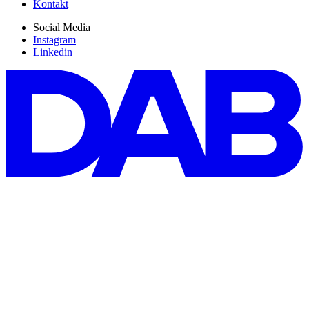
Kontakt
Social Media
Instagram
Linkedin