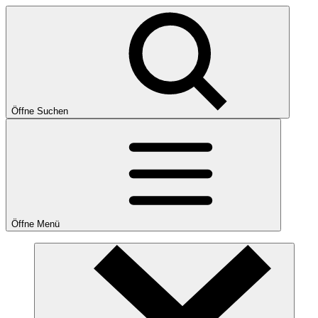
Öffne Suchen
Öffne Menü