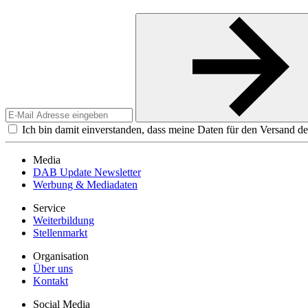
Ich bin damit einverstanden, dass meine Daten für den Versand de
Media
DAB Update Newsletter
Werbung & Mediadaten
Service
Weiterbildung
Stellenmarkt
Organisation
Über uns
Kontakt
Social Media