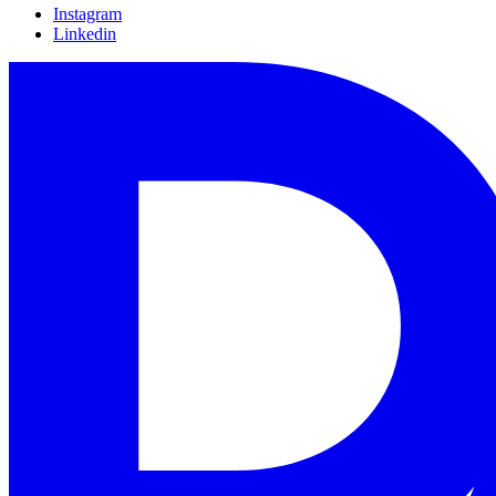
Instagram
Linkedin