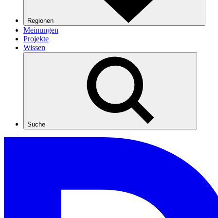
Regionen
Meinungen
Projekte
Wissen
Suche