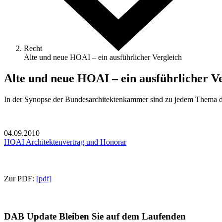
Recht
Alte und neue HOAI – ein ausführlicher Vergleich
Alte und neue HOAI – ein ausführlicher V
In der Synopse der Bundesarchitektenkammer sind zu jedem Thema di
04.09.2010
HOAI
Architektenvertrag und Honorar
Zur PDF:
[pdf]
DAB Update
Bleiben Sie auf dem Laufenden