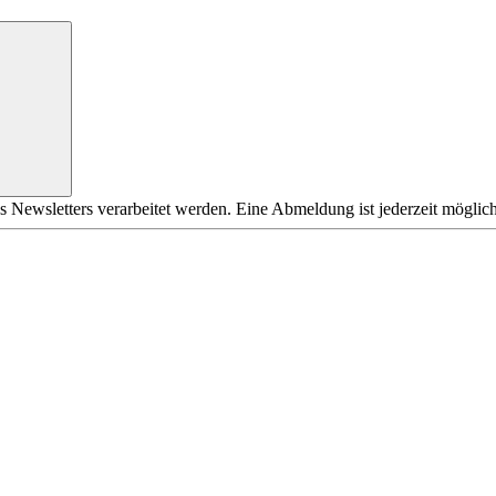
s Newsletters verarbeitet werden. Eine Abmeldung ist jederzeit möglich