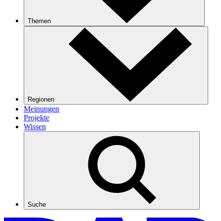
Themen
Regionen
Meinungen
Projekte
Wissen
Suche