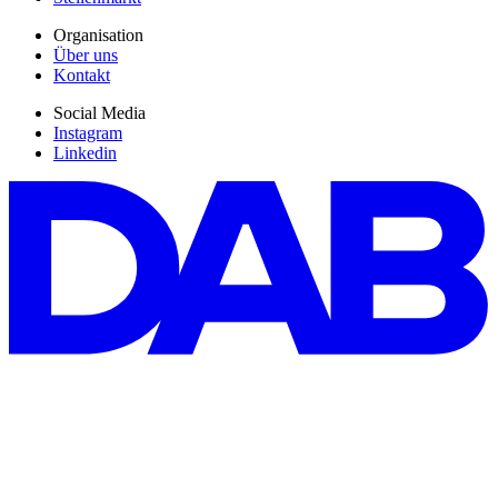
Organisation
Über uns
Kontakt
Social Media
Instagram
Linkedin