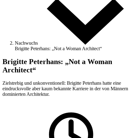
Nachwuchs
Brigitte Peterhans: „Not a Woman Architect“
Brigitte Peterhans: „Not a Woman
Architect“
Zielstrebig und unkonventionell: Brigitte Peterhans hatte eine
eindrucksvolle aber kaum bekannte Karriere in der von Männern
dominierten Architektur.