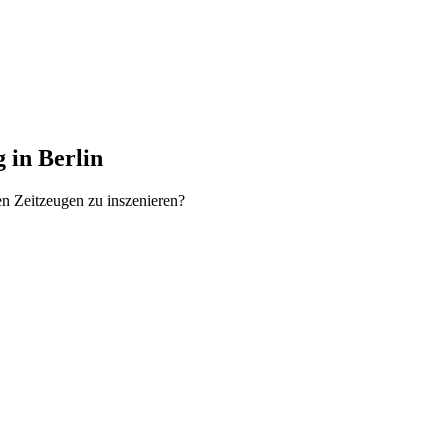
 in Berlin
ten Zeitzeugen zu inszenieren?