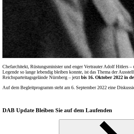
Chefarchitekt, Rüstungsminister und enger Vertrauter Adolf Hitlers –
Legende so lange lebendig bleiben konnte, ist das Thema der Ausste
Reichsparteitagsgelände Nürnberg – jetzt
bis 16. Oktober 2022 in d
Auf dem Begleitprogramm steht am 6. September 2022 eine Diskussio
DAB Update
Bleiben Sie auf dem Laufenden