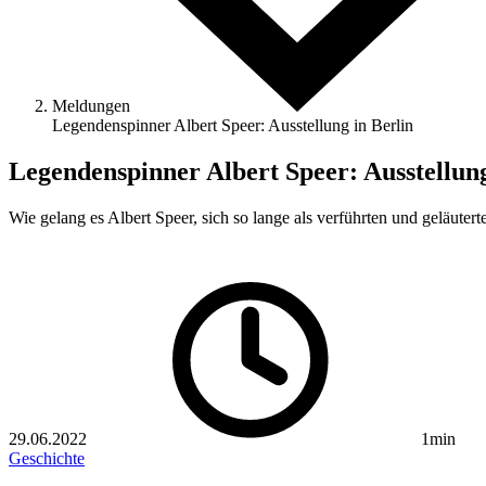
Meldungen
Legendenspinner Albert Speer: Ausstellung in Berlin
Legendenspinner Albert Speer: Ausstellung
Wie gelang es Albert Speer, sich so lange als verführten und geläuter
29.06.2022
1min
Geschichte