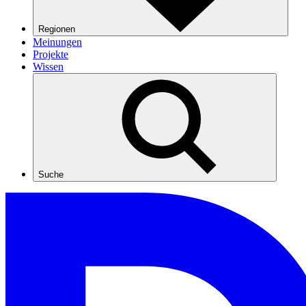
Regionen
Meinungen
Projekte
Wissen
Suche