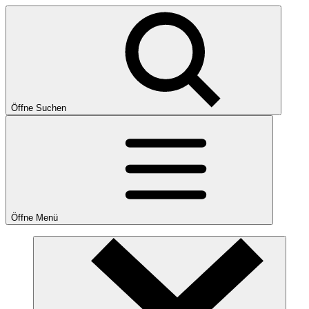
Öffne Suchen
Öffne Menü