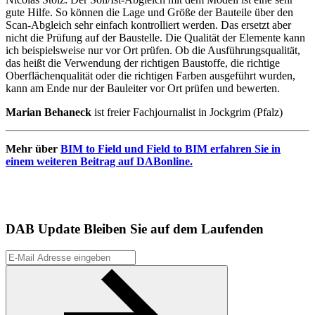
gute Hilfe. So können die Lage und Größe der Bauteile über den
Scan-Abgleich sehr einfach kontrolliert werden. Das ersetzt aber
nicht die Prüfung auf der Baustelle. Die Qualität der Elemente kann
ich beispielsweise nur vor Ort prüfen. Ob die Ausführungsqualität,
das heißt die Verwendung der richtigen Baustoffe, die richtige
Oberflächenqualität oder die richtigen Farben ausgeführt wurden,
kann am Ende nur der Bauleiter vor Ort prüfen und bewerten.
Marian Behaneck
ist freier Fachjournalist in Jockgrim (Pfalz)
Mehr über
BIM to Field und Field to BIM erfahren Sie in
einem weiteren Beitrag auf DABonline.
DAB Update
Bleiben Sie auf dem Laufenden