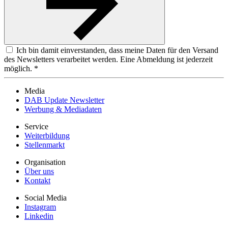
Ich bin damit einverstanden, dass meine Daten für den Versand
des Newsletters verarbeitet werden. Eine Abmeldung ist jederzeit
möglich. *
Media
DAB Update Newsletter
Werbung & Mediadaten
Service
Weiterbildung
Stellenmarkt
Organisation
Über uns
Kontakt
Social Media
Instagram
Linkedin