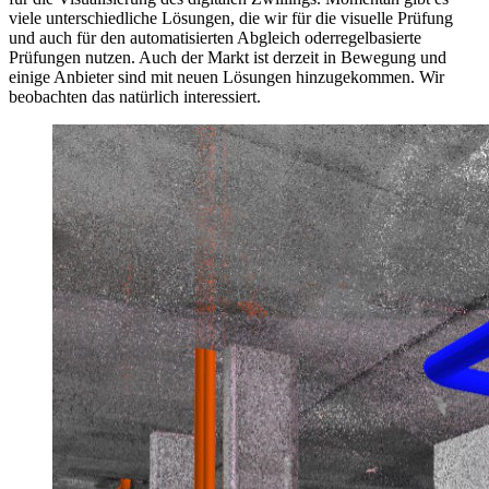
viele unterschiedliche Lösungen, die wir für die visuelle Prüfung
und auch für den automatisierten Abgleich oderregelbasierte
Prüfungen nutzen. Auch der Markt ist derzeit in Bewegung und
einige Anbieter sind mit neuen Lösungen hinzugekommen. Wir
beobachten das natürlich interessiert.