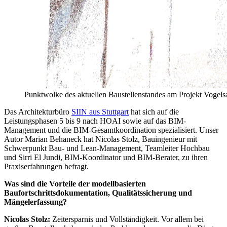
Punktwolke des aktuellen Baustellenstandes am Projekt Vogels
Das Architekturbüro
SIIN aus Stuttgart
hat sich auf die
Leistungsphasen 5 bis 9 nach HOAI sowie auf das BIM-
Management und die BIM-Gesamtkoordination spezialisiert. Unser
Autor Marian Behaneck hat Nicolas Stolz, Bauingenieur mit
Schwerpunkt Bau- und Lean-Management, Teamleiter Hochbau
und Sirri El Jundi, BIM-Koordinator und BIM-Berater, zu ihren
Praxiserfahrungen befragt.
Was sind die Vorteile der modellbasierten
Baufortschrittsdokumentation, Qualitätssicherung und
Mängelerfassung?
Nicolas Stolz:
Zeitersparnis und Vollständigkeit. Vor allem bei