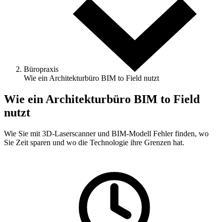
Büropraxis
Wie ein Architekturbüro BIM to Field nutzt
Wie ein Architekturbüro BIM to Field
nutzt
Wie Sie mit 3D-Laserscanner und BIM-Modell Fehler finden, wo
Sie Zeit sparen und wo die Technologie ihre Grenzen hat.