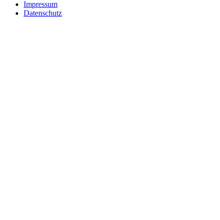
Impressum
Datenschutz