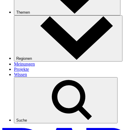
Themen
Regionen
Meinungen
Projekte
Wissen
Suche