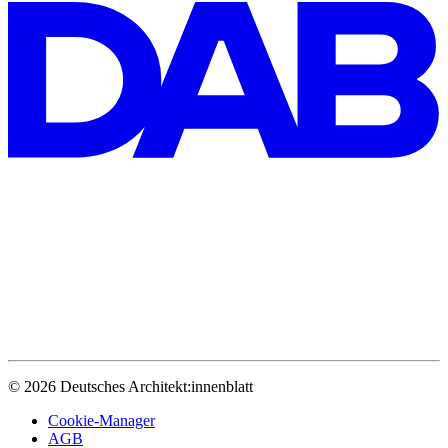
© 2026 Deutsches Architekt:innenblatt
Cookie-Manager
AGB