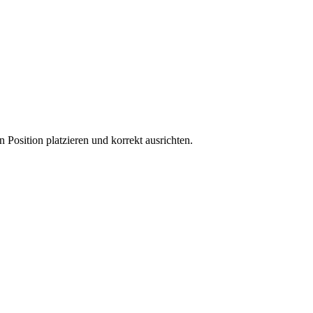
 Position platzieren und korrekt ausrichten.