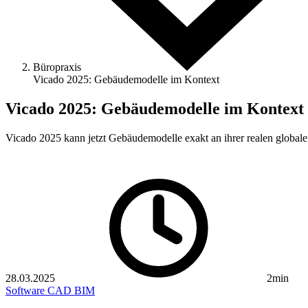
Büropraxis
Vicado 2025: Gebäudemodelle im Kontext
Vicado 2025: Gebäudemodelle im Kontext
Vicado 2025 kann jetzt Gebäudemodelle exakt an ihrer realen globalen
28.03.2025
2min
Software
CAD
BIM