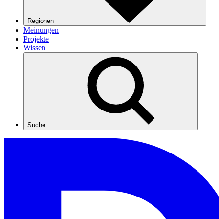
Regionen
Meinungen
Projekte
Wissen
Suche