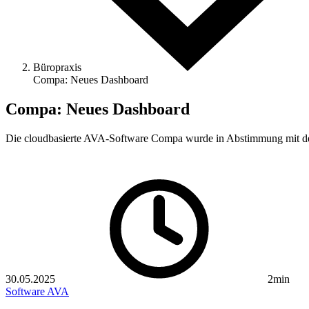
Büropraxis
Compa: Neues Dashboard
Compa: Neues Dashboard
Die cloudbasierte AVA-Software Compa wurde in Abstimmung mit den
30.05.2025
2min
Software
AVA