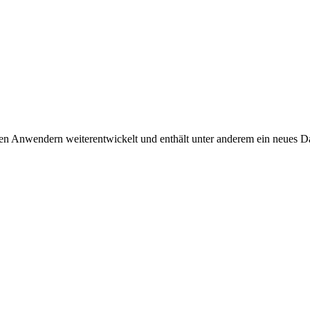
 Anwendern weiterentwickelt und enthält unter anderem ein neues D