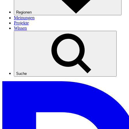
Regionen
Meinungen
Projekte
Wissen
Suche