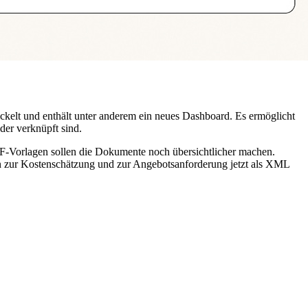
elt und enthält unter anderem ein neues Dashboard. Es ermöglicht
der verknüpft sind.
DF-Vorlagen sollen die Dokumente noch übersichtlicher machen.
ien zur Kostenschätzung und zur Angebotsanforderung jetzt als XML