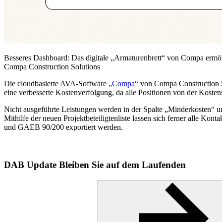
Besseres Dashboard: Das digitale „Armaturenbrett“ von Compa ermög
Compa Construction Solutions
Die cloudbasierte AVA-Software
„Compa“
von Compa Construction S
eine verbesserte Kostenverfolgung, da alle Positionen von der Kosten
Nicht ausgeführte Leistungen werden in der Spalte „Minderkosten“ u
Mithilfe der neuen Projektbeteiligtenliste lassen sich ferner alle 
und GAEB 90/200 exportiert werden.
DAB Update
Bleiben Sie auf dem Laufenden