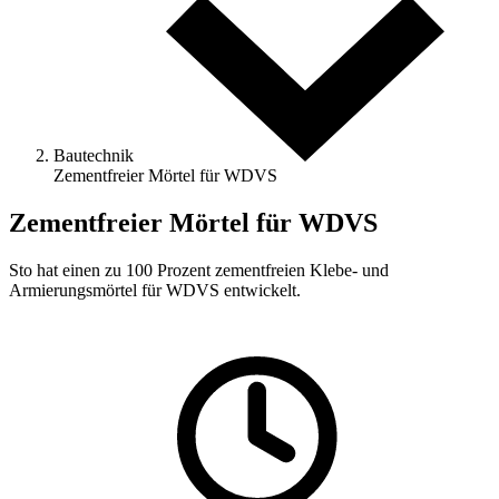
Bautechnik
Zementfreier Mörtel für WDVS
Zementfreier Mörtel für WDVS
Sto hat einen zu 100 Prozent zementfreien Klebe- und
Armierungsmörtel für WDVS entwickelt.