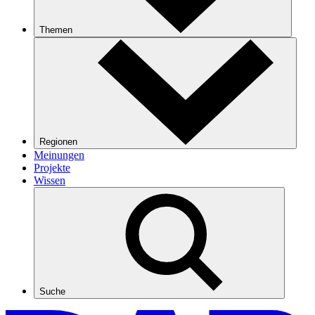
Themen
Regionen
Meinungen
Projekte
Wissen
Suche