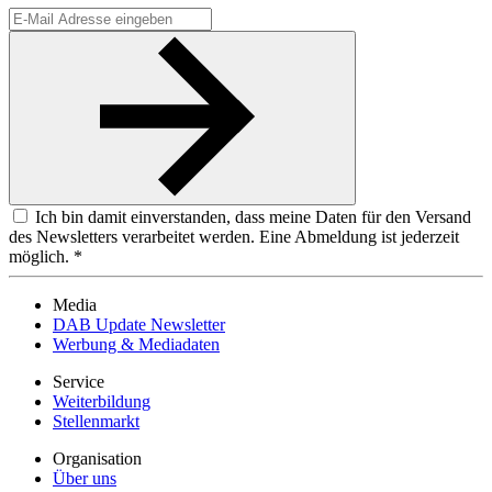
Ich bin damit einverstanden, dass meine Daten für den Versand
des Newsletters verarbeitet werden. Eine Abmeldung ist jederzeit
möglich. *
Media
DAB Update Newsletter
Werbung & Mediadaten
Service
Weiterbildung
Stellenmarkt
Organisation
Über uns