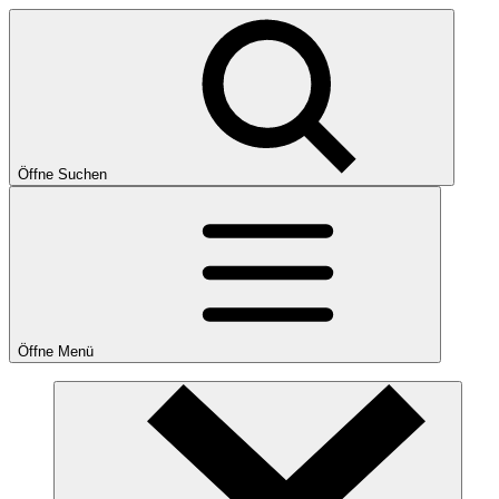
Öffne Suchen
Öffne Menü