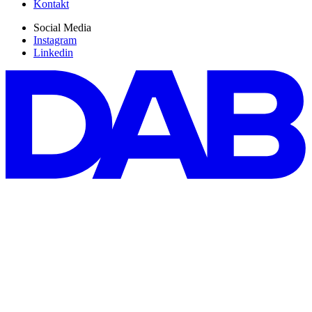
Kontakt
Social Media
Instagram
Linkedin