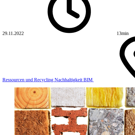
29.11.2022
13min
Ressourcen und Recycling
Nachhaltigkeit
BIM