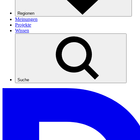
Regionen
Meinungen
Projekte
Wissen
Suche