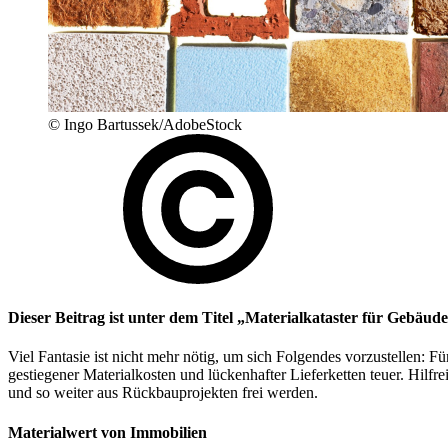
© Ingo Bartussek/AdobeStock
Dieser Beitrag ist unter dem Titel „Materialkataster für Gebäud
Viel Fantasie ist nicht mehr nötig, um sich Folgendes vorzustellen:
gestiegener Materialkosten und lückenhafter Lieferketten teuer. Hilf
und so weiter aus Rückbauprojekten frei werden.
Materialwert von Immobilien