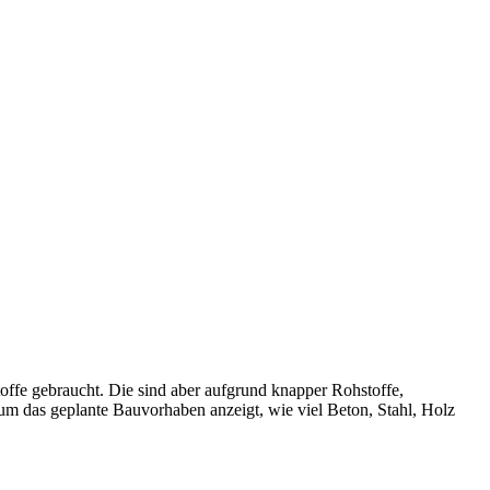
offe gebraucht. Die sind aber aufgrund knapper Rohstoffe,
 um das geplante Bauvorhaben anzeigt, wie viel Beton, Stahl, Holz