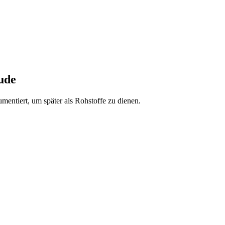
ude
mentiert, um später als Rohstoffe zu dienen.