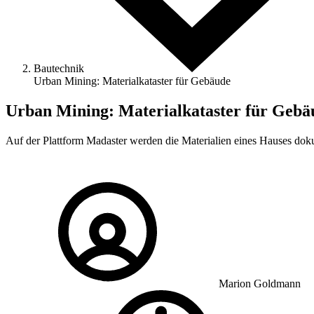
Bautechnik
Urban Mining: Materialkataster für Gebäude
Urban Mining: Materialkataster für Gebä
Auf der Plattform Madaster werden die Materialien eines Hauses doku
Marion Goldmann