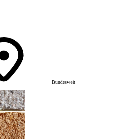
Bundesweit