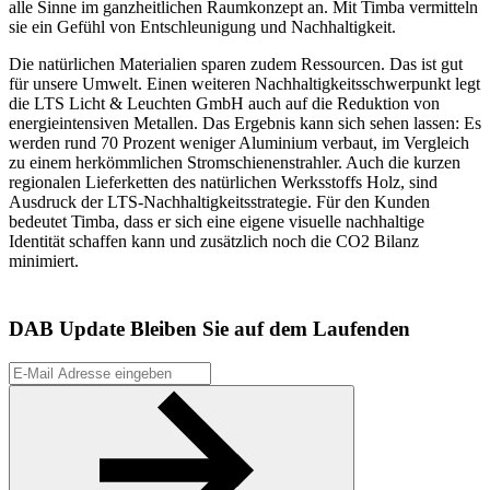
alle Sinne im ganzheitlichen Raumkonzept an. Mit Timba vermitteln
sie ein Gefühl von Entschleunigung und Nachhaltigkeit.
Die natürlichen Materialien sparen zudem Ressourcen. Das ist gut
für unsere Umwelt. Einen weiteren Nachhaltigkeitsschwerpunkt legt
die LTS Licht & Leuchten GmbH auch auf die Reduktion von
energieintensiven Metallen. Das Ergebnis kann sich sehen lassen: Es
werden rund 70 Prozent weniger Aluminium verbaut, im Vergleich
zu einem herkömmlichen Stromschienenstrahler. Auch die kurzen
regionalen Lieferketten des natürlichen Werksstoffs Holz, sind
Ausdruck der LTS-Nachhaltigkeitsstrategie. Für den Kunden
bedeutet Timba, dass er sich eine eigene visuelle nachhaltige
Identität schaffen kann und zusätzlich noch die CO2 Bilanz
minimiert.
DAB Update
Bleiben Sie auf dem Laufenden