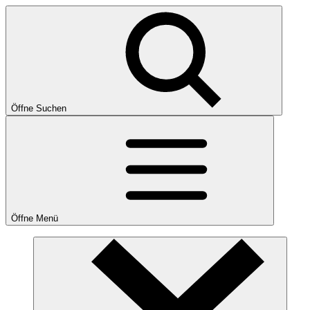
Öffne Suchen
Öffne Menü