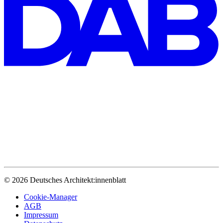
© 2026 Deutsches Architekt:innenblatt
Cookie-Manager
AGB
Impressum