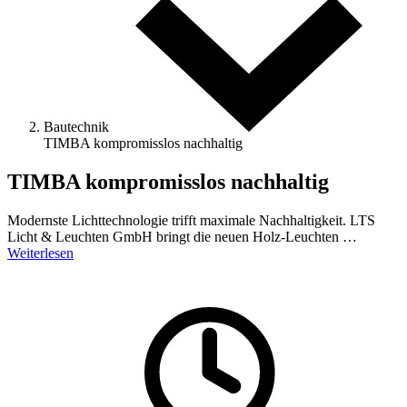
Bautechnik
TIMBA kompromisslos nachhaltig
TIMBA kompromisslos nachhaltig
Modernste Lichttechnologie trifft maximale Nachhaltigkeit. LTS
Licht & Leuchten GmbH bringt die neuen Holz-Leuchten …
Weiterlesen