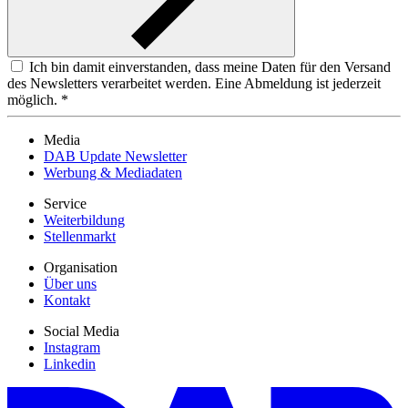
Ich bin damit einverstanden, dass meine Daten für den Versand
des Newsletters verarbeitet werden. Eine Abmeldung ist jederzeit
möglich. *
Media
DAB Update Newsletter
Werbung & Mediadaten
Service
Weiterbildung
Stellenmarkt
Organisation
Über uns
Kontakt
Social Media
Instagram
Linkedin