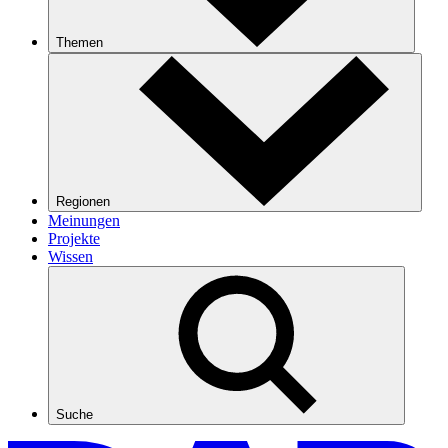
Themen
Regionen
Meinungen
Projekte
Wissen
Suche