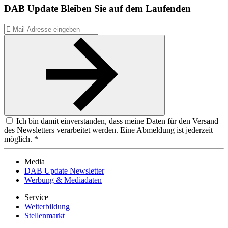
DAB Update
Bleiben Sie auf dem Laufenden
Ich bin damit einverstanden, dass meine Daten für den Versand
des Newsletters verarbeitet werden. Eine Abmeldung ist jederzeit
möglich. *
Media
DAB Update Newsletter
Werbung & Mediadaten
Service
Weiterbildung
Stellenmarkt