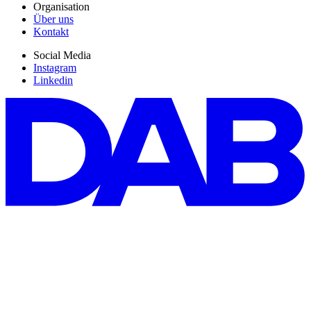
Organisation
Über uns
Kontakt
Social Media
Instagram
Linkedin