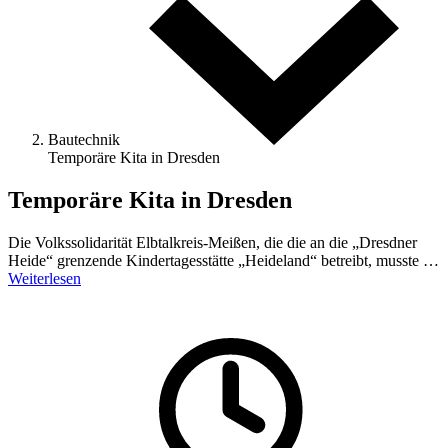
Bautechnik
Temporäre Kita in Dresden
Temporäre Kita in Dresden
Die Volkssolidarität Elbtalkreis-Meißen, die die an die „Dresdner
Heide“ grenzende Kindertagesstätte „Heideland“ betreibt, musste …
Weiterlesen