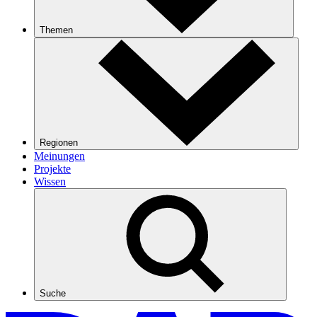
Themen
Regionen
Meinungen
Projekte
Wissen
Suche