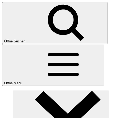
Öffne Suchen
Öffne Menü