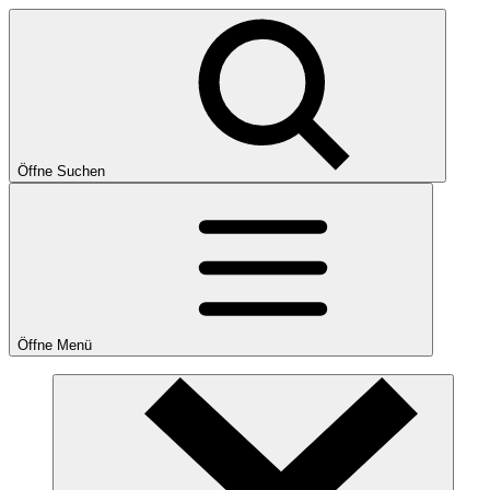
Öffne Suchen
Öffne Menü