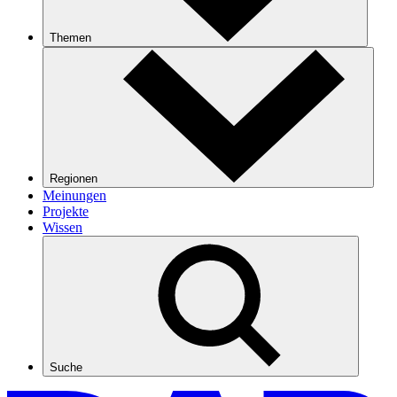
Themen
Regionen
Meinungen
Projekte
Wissen
Suche