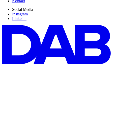
Kontakt
Social Media
Instagram
Linkedin