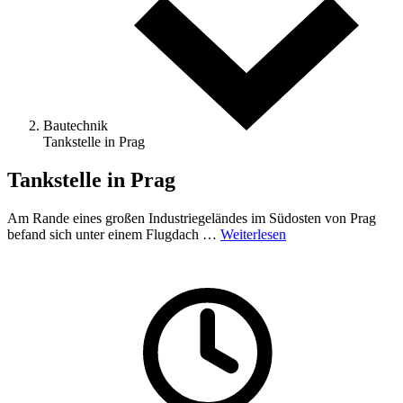
Bautechnik
Tankstelle in Prag
Tankstelle in Prag
Am Rande eines großen Industriegeländes im Südosten von Prag
befand sich unter einem Flugdach …
Weiterlesen