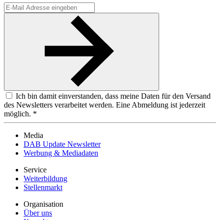
Ich bin damit einverstanden, dass meine Daten für den Versand
des Newsletters verarbeitet werden. Eine Abmeldung ist jederzeit
möglich. *
Media
DAB Update Newsletter
Werbung & Mediadaten
Service
Weiterbildung
Stellenmarkt
Organisation
Über uns