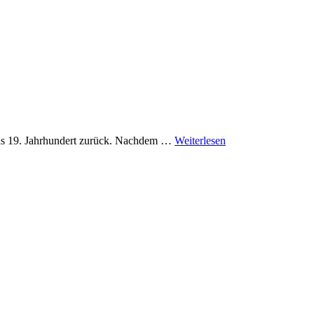
das 19. Jahrhundert zurück. Nachdem …
Weiterlesen