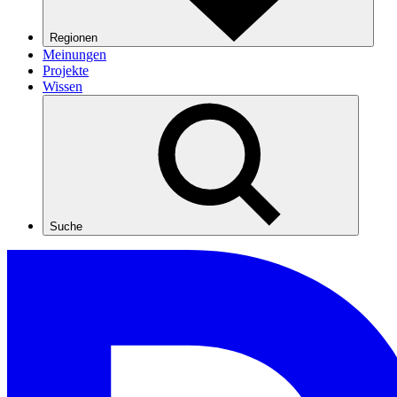
Regionen
Meinungen
Projekte
Wissen
Suche