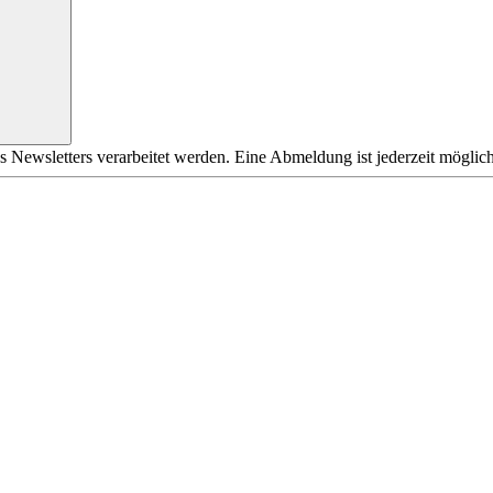
s Newsletters verarbeitet werden. Eine Abmeldung ist jederzeit möglich