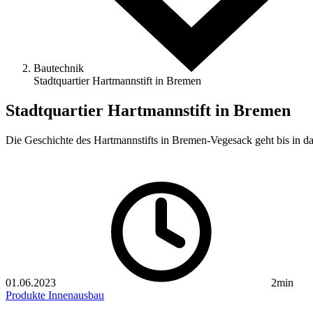
Bautechnik
Stadtquartier Hartmannstift in Bremen
Stadtquartier Hartmannstift in Bremen
Die Geschichte des Hartmannstifts in Bremen-Vegesack geht bis in 
01.06.2023
2min
Produkte
Innenausbau