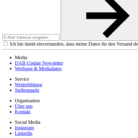
Ich bin damit einverstanden, dass meine Daten für den Versand de
Media
DAB Update Newsletter
Werbung & Mediadaten
Service
Weiterbildung
Stellenmarkt
Organisation
Über uns
Kontakt
Social Media
Instagram
Linkedin