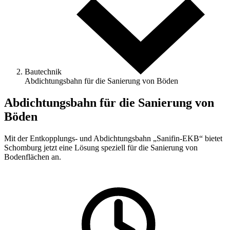
Bautechnik
Abdichtungsbahn für die Sanierung von Böden
Abdichtungsbahn für die Sanierung von
Böden
Mit der Entkopplungs- und Abdichtungsbahn „Sanifin-EKB“ bietet
Schomburg jetzt eine Lösung speziell für die Sanierung von
Bodenflächen an.