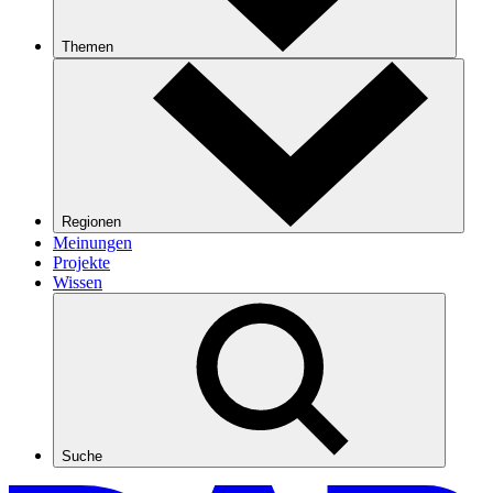
Themen
Regionen
Meinungen
Projekte
Wissen
Suche