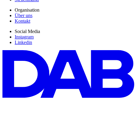
Organisation
Über uns
Kontakt
Social Media
Instagram
Linkedin