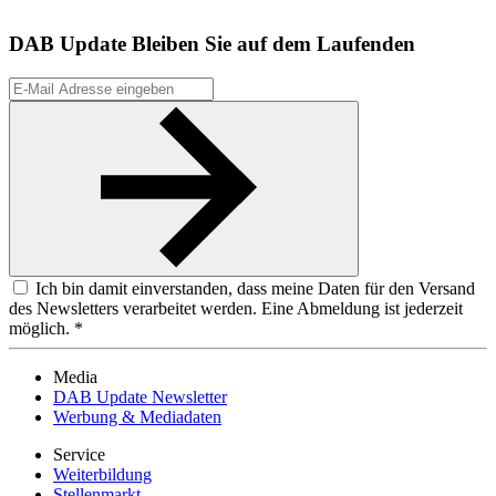
DAB Update
Bleiben Sie auf dem Laufenden
Ich bin damit einverstanden, dass meine Daten für den Versand
des Newsletters verarbeitet werden. Eine Abmeldung ist jederzeit
möglich. *
Media
DAB Update Newsletter
Werbung & Mediadaten
Service
Weiterbildung
Stellenmarkt