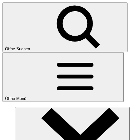
Öffne Suchen
Öffne Menü