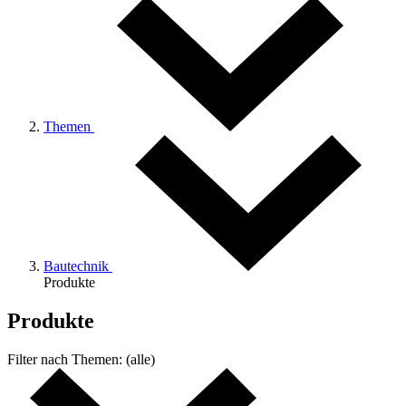
Themen
Bautechnik
Produkte
Produkte
Filter nach
Themen:
(alle)