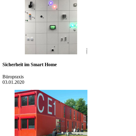
Sicherheit im Smart Home
Büropraxis
03.01.2020