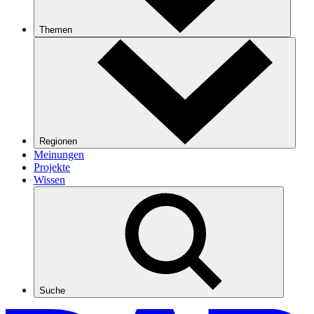
Themen
Regionen
Meinungen
Projekte
Wissen
Suche