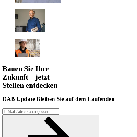
Bauen Sie Ihre
Zukunft – jetzt
Stellen entdecken
DAB Update
Bleiben Sie auf dem Laufenden