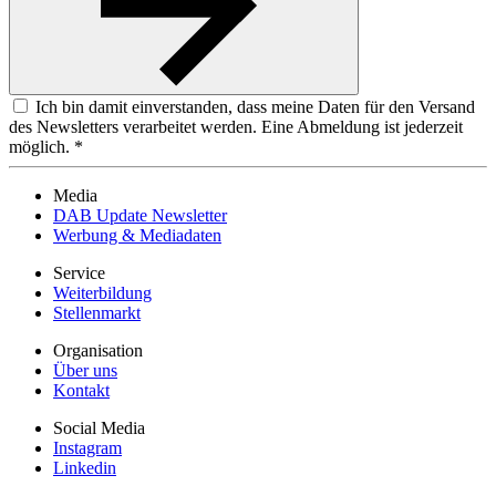
Ich bin damit einverstanden, dass meine Daten für den Versand
des Newsletters verarbeitet werden. Eine Abmeldung ist jederzeit
möglich. *
Media
DAB Update Newsletter
Werbung & Mediadaten
Service
Weiterbildung
Stellenmarkt
Organisation
Über uns
Kontakt
Social Media
Instagram
Linkedin