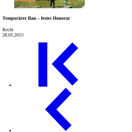
Temporärer Bau – festes Honorar
Recht
28.05.2015