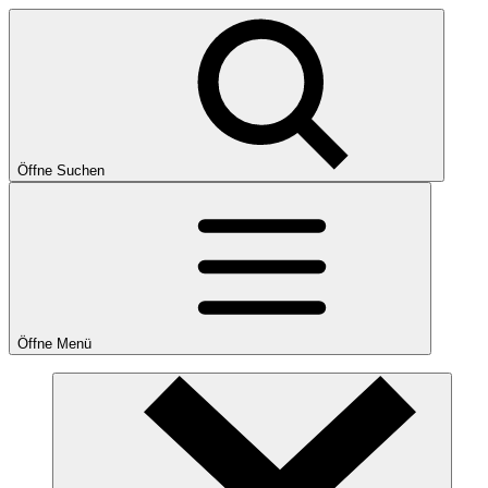
Öffne Suchen
Öffne Menü