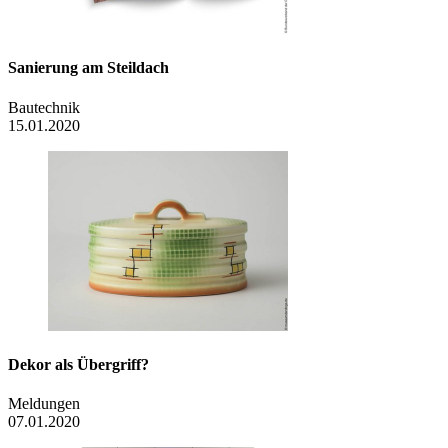
Sanierung am Steildach
Bautechnik
15.01.2020
Dekor als Übergriff?
Meldungen
07.01.2020