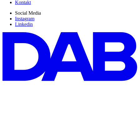
Kontakt
Social Media
Instagram
Linkedin