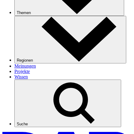
Themen
Regionen
Meinungen
Projekte
Wissen
Suche