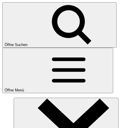
Öffne Suchen
Öffne Menü