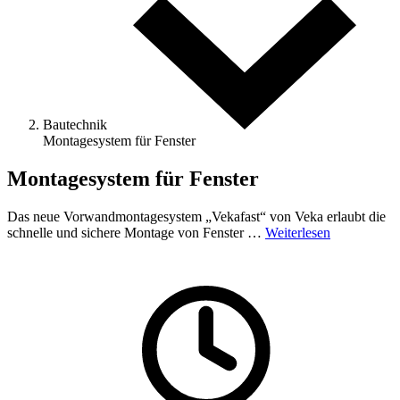
Bautechnik
Montagesystem für Fenster
Montagesystem für Fenster
Das neue Vorwandmontagesystem „Vekafast“ von Veka erlaubt die
schnelle und sichere Montage von Fenster …
Weiterlesen