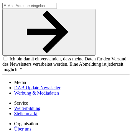
Ich bin damit einverstanden, dass meine Daten für den Versand
des Newsletters verarbeitet werden. Eine Abmeldung ist jederzeit
möglich. *
Media
DAB Update Newsletter
Werbung & Mediadaten
Service
Weiterbildung
Stellenmarkt
Organisation
Über uns