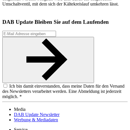
Umschaltventil, mit dem sich der Kältekreislauf umkehren lässt.
DAB Update
Bleiben Sie auf dem Laufenden
Ich bin damit einverstanden, dass meine Daten für den Versand
des Newsletters verarbeitet werden. Eine Abmeldung ist jederzeit
möglich. *
Media
DAB Update Newsletter
Werbung & Mediadaten
Service