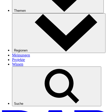
Themen
Regionen
Meinungen
Projekte
Wissen
Suche