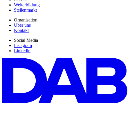
Weiterbildung
Stellenmarkt
Organisation
Über uns
Kontakt
Social Media
Instagram
Linkedin