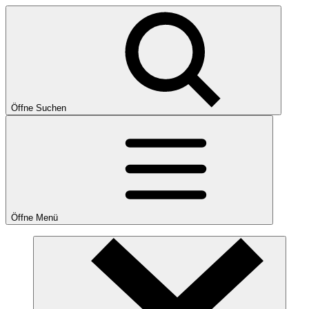
Öffne Suchen
Öffne Menü