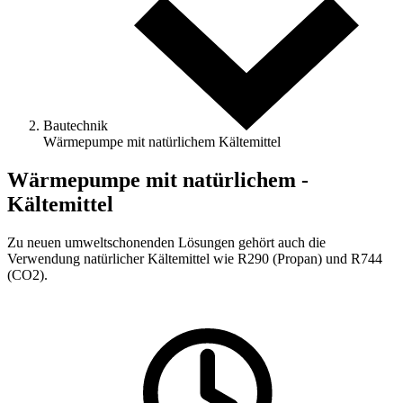
Bautechnik
Wärmepumpe mit natürlichem ­Kältemittel
Wärmepumpe mit natürlichem ­
Kältemittel
Zu neuen umweltschonenden Lösungen gehört auch die
Verwendung natürlicher Kältemittel wie R290 (Propan) und R744
(CO2).