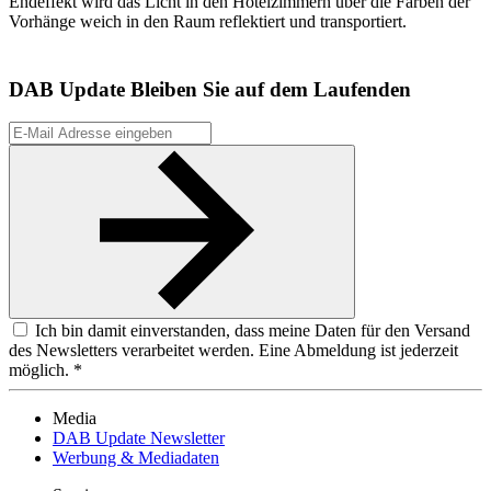
Endeffekt wird das Licht in den Hotelzimmern über die Farben der
Vorhänge weich in den Raum reflektiert und transportiert.
DAB Update
Bleiben Sie auf dem Laufenden
Ich bin damit einverstanden, dass meine Daten für den Versand
des Newsletters verarbeitet werden. Eine Abmeldung ist jederzeit
möglich. *
Media
DAB Update Newsletter
Werbung & Mediadaten