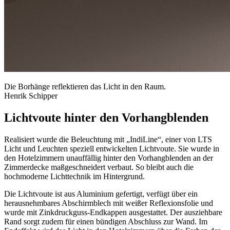
Die Borhänge reflektieren das Licht in den Raum.
Henrik Schipper
Lichtvoute hinter den Vorhangblenden
Realisiert wurde die Beleuchtung mit „IndiLine“, einer von LTS
Licht und Leuchten speziell entwickelten Lichtvoute. Sie wurde in
den Hotelzimmern unauffällig hinter den Vorhangblenden an der
Zimmerdecke maßgeschneidert verbaut. So bleibt auch die
hochmoderne Lichttechnik im Hintergrund.
Die Lichtvoute ist aus Aluminium gefertigt, verfügt über ein
herausnehmbares Abschirmblech mit weißer Reflexionsfolie und
wurde mit Zinkdruckguss-Endkappen ausgestattet. Der ausziehbare
Rand sorgt zudem für einen bündigen Abschluss zur Wand. Im