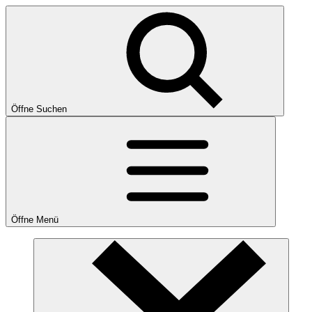
Öffne Suchen
Öffne Menü