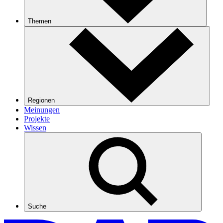
Themen
Regionen
Meinungen
Projekte
Wissen
Suche