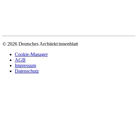
© 2026 Deutsches Architekt:innenblatt
Cookie-Manager
AGB
Impressum
Datenschutz