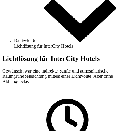
Bautechnik
Lichtlösung für InterCity Hotels
Lichtlösung für InterCity Hotels
Gewünscht war eine indirekte, sanfte und atmosphärische
Raumgrundbeleuchtung mittels einer Lichtvoute. Aber ohne
Abhangdecke.