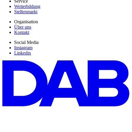
Service
Weiterbildung
Stellenmarkt
Organisation
Über uns
Kontakt
Social Media
Instagram
Linkedin