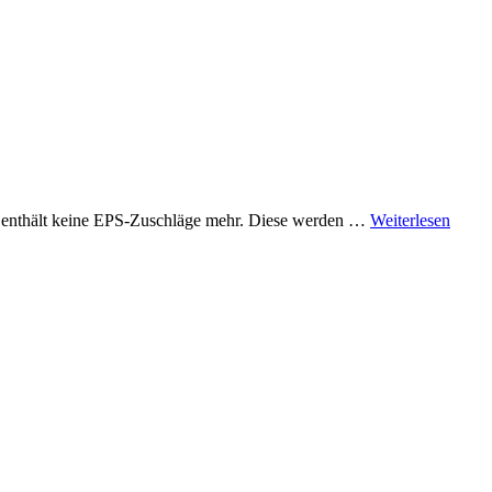
t enthält keine EPS-Zuschläge mehr. Diese werden …
Weiterlesen