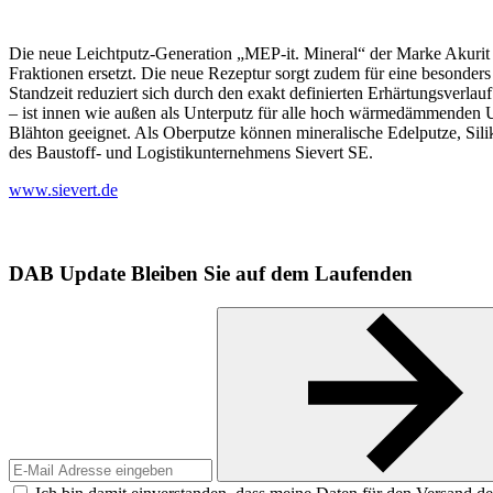
Die neue Leichtputz-Generation „MEP-it. Mineral“ der Marke Akurit e
Fraktionen ersetzt. Die neue Rezeptur sorgt zudem für eine besonders
Standzeit reduziert sich durch den exakt definierten Erhärtungsverla
– ist innen wie außen als Unterputz für alle hoch wärmedämmenden U
Blähton geeignet. Als Oberputze können mineralische Edelputze, Sili
des Baustoff- und Logistikunternehmens Sievert SE.
www.sievert.de
DAB Update
Bleiben Sie auf dem Laufenden