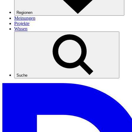
Regionen
Meinungen
Projekte
Wissen
Suche