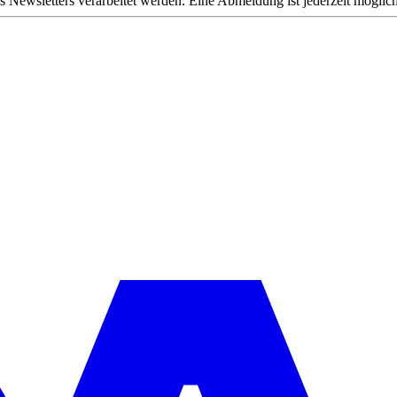
s Newsletters verarbeitet werden. Eine Abmeldung ist jederzeit möglich