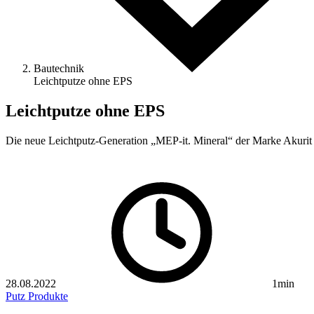
Bautechnik
Leichtputze ohne EPS
Leichtputze ohne EPS
Die neue Leichtputz-Generation „MEP-it. Mineral“ der Marke Akuri
28.08.2022
1min
Putz
Produkte