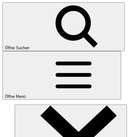
Öffne Suchen
Öffne Menü