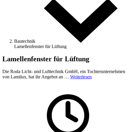
Bautechnik
Lamellenfenster für Lüftung
Lamellenfenster für Lüftung
Die Roda Licht- und Lufttechnik GmbH, ein Tochterunternehmen
von Lamilux, hat ihr Angebot an …
Weiterlesen