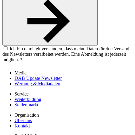
Ich bin damit einverstanden, dass meine Daten für den Versand
des Newsletters verarbeitet werden. Eine Abmeldung ist jederzeit
möglich. *
Media
DAB Update Newsletter
Werbung & Mediadaten
Service
Weiterbildung
Stellenmarkt
Organisation
Über uns
Kontakt