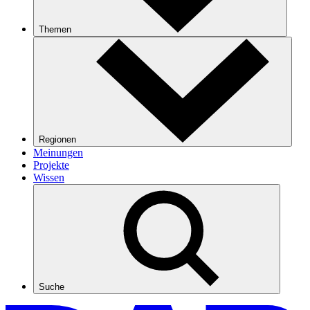
Themen
Regionen
Meinungen
Projekte
Wissen
Suche