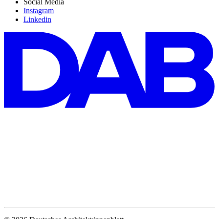
Social Media
Instagram
Linkedin