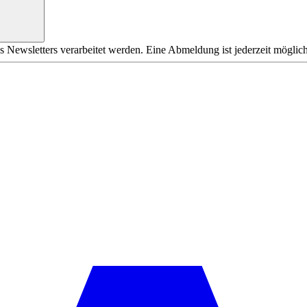
s Newsletters verarbeitet werden. Eine Abmeldung ist jederzeit möglich