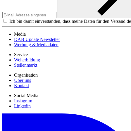
Ich bin damit einverstanden, dass meine Daten für den Versand de
Media
DAB Update Newsletter
Werbung & Mediadaten
Service
Weiterbildung
Stellenmarkt
Organisation
Über uns
Kontakt
Social Media
Instagram
Linkedin