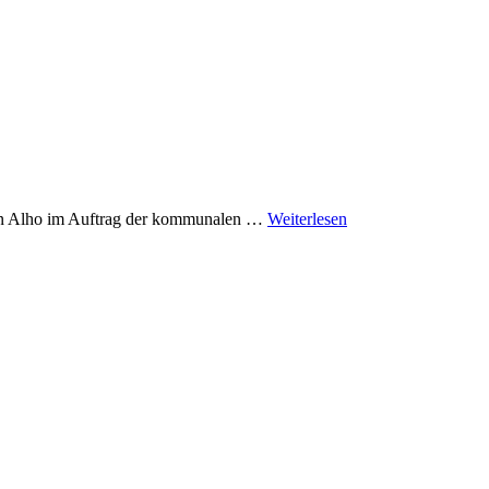
en Alho im Auftrag der kommunalen …
Weiterlesen