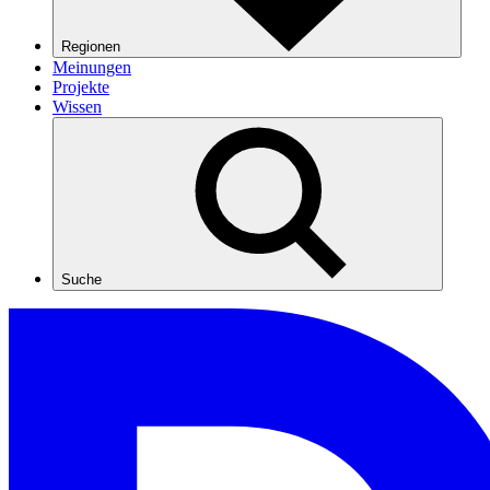
Regionen
Meinungen
Projekte
Wissen
Suche