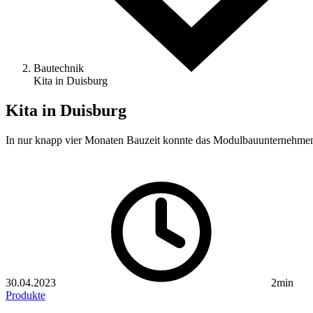
Bautechnik
Kita in Duisburg
Kita in Duisburg
In nur knapp vier Monaten Bauzeit konnte das Modulbauunternehm
30.04.2023
2min
Produkte