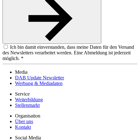
Ich bin damit einverstanden, dass meine Daten für den Versand
des Newsletters verarbeitet werden. Eine Abmeldung ist jederzeit
möglich. *
Media
DAB Update Newsletter
Werbung & Mediadaten
Service
Weiterbildung
Stellenmarkt
Organisation
Über uns
Kontakt
Social Media