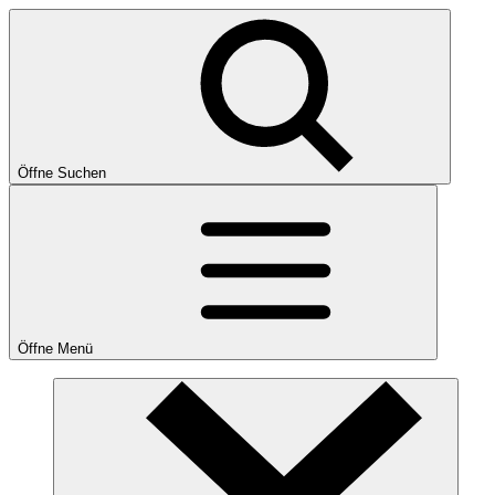
Öffne Suchen
Öffne Menü