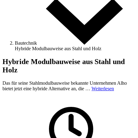
Bautechnik
Hybride Modulbauweise aus Stahl und Holz
Hybride Modulbauweise aus Stahl und
Holz
Das für seine Stahlmodulbauweise bekannte Unternehmen Alho
bietet jetzt eine hybride Alternative an, die …
Weiterlesen