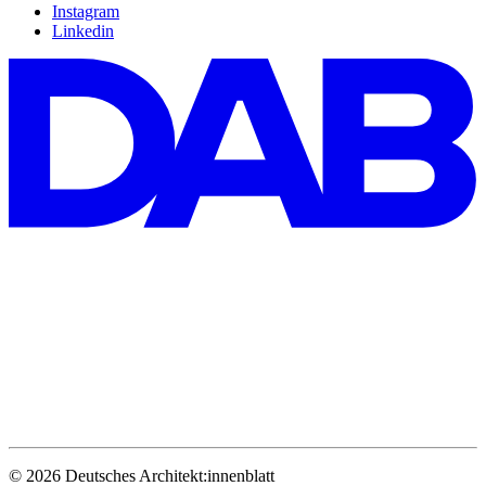
Instagram
Linkedin
© 2026 Deutsches Architekt:innenblatt