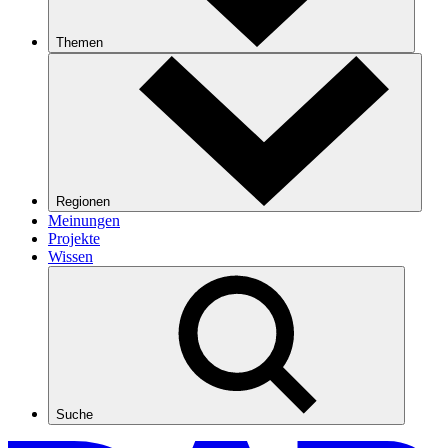
Themen
Regionen
Meinungen
Projekte
Wissen
Suche