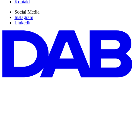
Kontakt
Social Media
Instagram
Linkedin