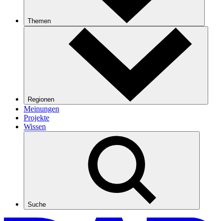
Themen
Regionen
Meinungen
Projekte
Wissen
Suche