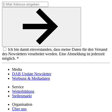
Ich bin damit einverstanden, dass meine Daten für den Versand
des Newsletters verarbeitet werden. Eine Abmeldung ist jederzeit
möglich. *
Media
DAB Update Newsletter
Werbung & Mediadaten
Service
Weiterbildung
Stellenmarkt
Organisation
Über uns