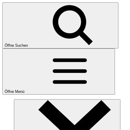
Öffne Suchen
Öffne Menü