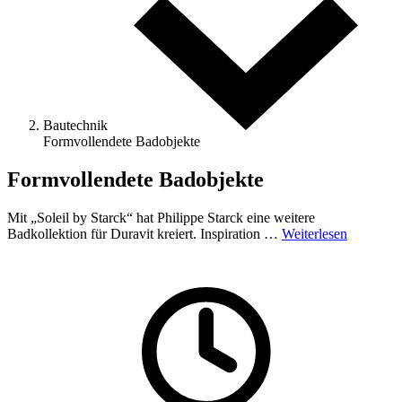
Bautechnik
Formvollendete ­Badobjekte
Formvollendete ­Badobjekte
Mit „Soleil by Starck“ hat Philippe Starck eine weitere
Badkollektion für Duravit kreiert. Inspiration …
Weiterlesen