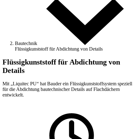
Bautechnik
Flüssigkunststoff für Abdichtung von Details
Flüssigkunststoff für Abdichtung von
Details
Mit „Liquitec PU“ hat Bauder ein Flüssigkunststoffsystem speziell
für die Abdichtung bautechnischer Details auf Flachdächern
entwickelt.