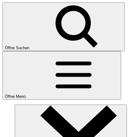
Öffne Suchen
Öffne Menü