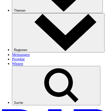
Themen
Regionen
Meinungen
Projekte
Wissen
Suche