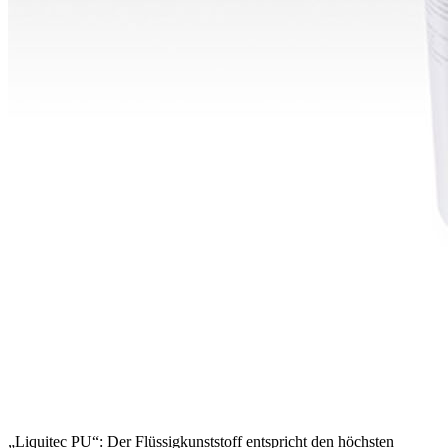
„Liquitec PU“: Der Flüssigkunststoff entspricht den höchsten