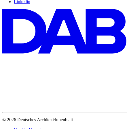
Linkedin
© 2026 Deutsches Architekt:innenblatt