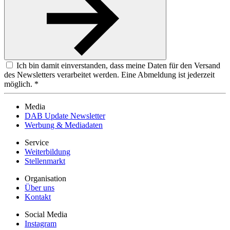
Ich bin damit einverstanden, dass meine Daten für den Versand
des Newsletters verarbeitet werden. Eine Abmeldung ist jederzeit
möglich. *
Media
DAB Update Newsletter
Werbung & Mediadaten
Service
Weiterbildung
Stellenmarkt
Organisation
Über uns
Kontakt
Social Media
Instagram