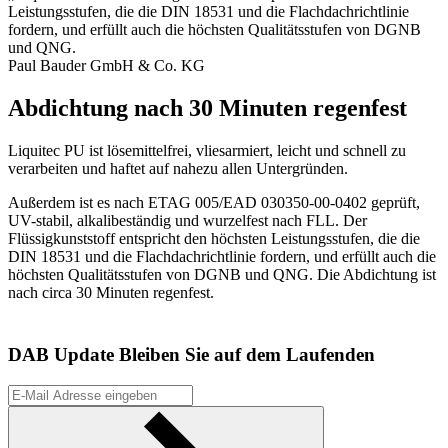
Leistungsstufen, die die DIN 18531 und die Flachdachrichtlinie
fordern, und erfüllt auch die höchsten Qualitätsstufen von DGNB
und QNG.
Paul Bauder GmbH & Co. KG
Abdichtung nach 30 Minuten regenfest
Liquitec PU ist lösemittelfrei, vliesarmiert, leicht und schnell zu
verarbeiten und haftet auf nahezu allen Untergründen.
Außerdem ist es nach ETAG 005/EAD 030350-00-0402 geprüft,
UV-stabil, alkalibeständig und wurzelfest nach FLL. Der
Flüssigkunststoff entspricht den höchsten Leistungsstufen, die die
DIN 18531 und die Flachdachrichtlinie fordern, und erfüllt auch die
höchsten Qualitätsstufen von DGNB und QNG. Die Abdichtung ist
nach circa 30 Minuten regenfest.
DAB Update
Bleiben Sie auf dem Laufenden