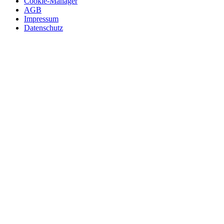
Cookie-Manager
AGB
Impressum
Datenschutz