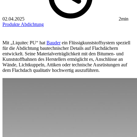
02.04.2025
2min
Produkte
Abdichtung
Mit „Liquitec PU“ hat
Bauder
ein Flüssigkunststoffsystem speziell
für die Abdichtung bautechnischer Details auf Flachdächern
entwickelt. Seine Materialverträglichkeit mit den Bitumen- und
Kunststoffbahnen des Herstellers ermöglicht es, Anschlüsse an
Wände, Lichtkuppeln, Attiken oder technische Ausrüstungen auf
dem Flachdach qualitativ hochwertig auszuführen.