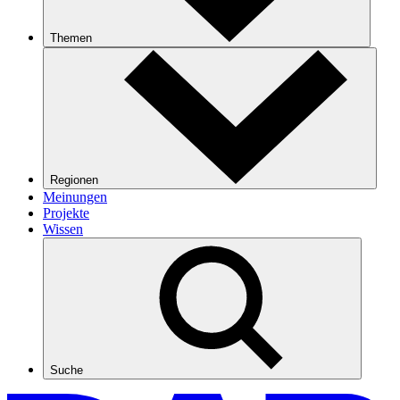
Themen
Regionen
Meinungen
Projekte
Wissen
Suche