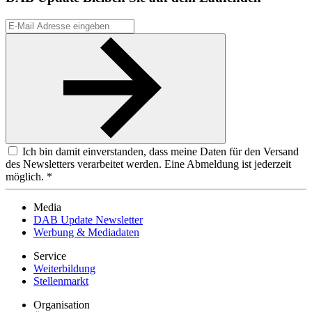
Ich bin damit einverstanden, dass meine Daten für den Versand
des Newsletters verarbeitet werden. Eine Abmeldung ist jederzeit
möglich. *
Media
DAB Update Newsletter
Werbung & Mediadaten
Service
Weiterbildung
Stellenmarkt
Organisation