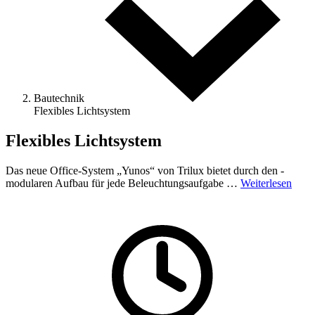
Bautechnik
Flexibles Lichtsystem
Flexibles Lichtsystem
Das neue Office-System „Yunos“ von Trilux bietet durch den ­
modularen Aufbau für jede Beleuchtungsaufgabe …
Weiterlesen