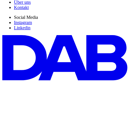
Über uns
Kontakt
Social Media
Instagram
Linkedin