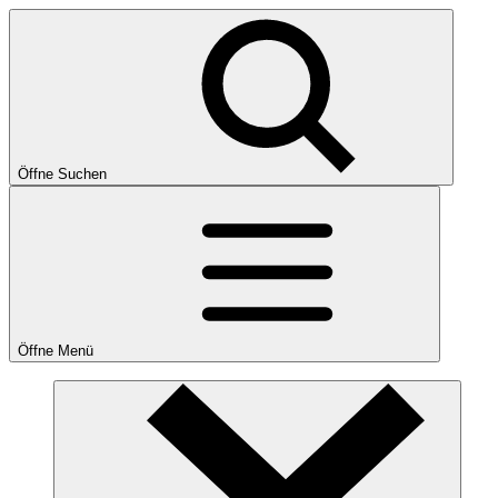
Öffne Suchen
Öffne Menü