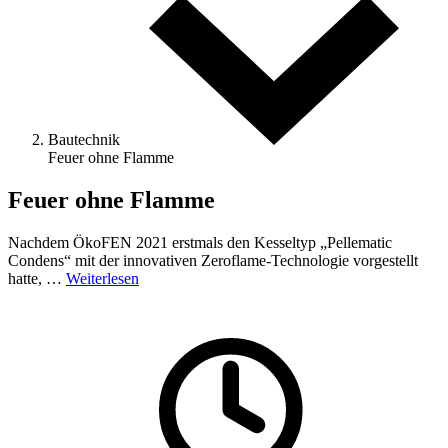
Bautechnik
Feuer ohne Flamme
Feuer ohne Flamme
Nachdem ÖkoFEN 2021 erstmals den Kesseltyp „Pellematic
Condens“ mit der innovativen Zeroflame-Technologie vorgestellt
hatte, …
Weiterlesen