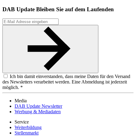
DAB Update
Bleiben Sie auf dem Laufenden
Ich bin damit einverstanden, dass meine Daten für den Versand
des Newsletters verarbeitet werden. Eine Abmeldung ist jederzeit
möglich. *
Media
DAB Update Newsletter
Werbung & Mediadaten
Service
Weiterbildung
Stellenmarkt