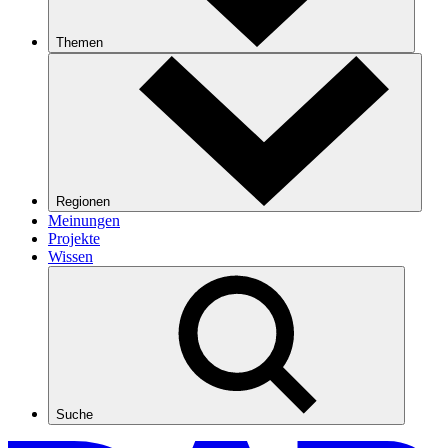
Themen
Regionen
Meinungen
Projekte
Wissen
Suche