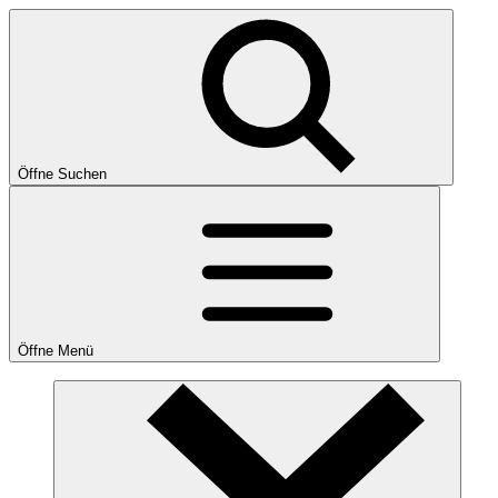
Öffne Suchen
Öffne Menü