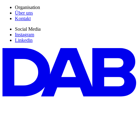
Organisation
Über uns
Kontakt
Social Media
Instagram
Linkedin