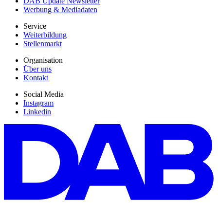
DAB Update Newsletter
Werbung & Mediadaten
Service
Weiterbildung
Stellenmarkt
Organisation
Über uns
Kontakt
Social Media
Instagram
Linkedin