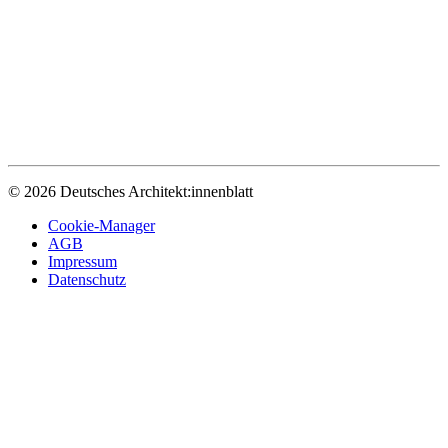
© 2026 Deutsches Architekt:innenblatt
Cookie-Manager
AGB
Impressum
Datenschutz