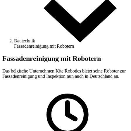
Bautechnik
Fassadenreinigung mit Robotern
Fassadenreinigung mit Robotern
Das belgische Unternehmen Kite Robotics bietet seine Roboter zur
Fassadenreinigung und Inspektion nun auch in Deutschland an.