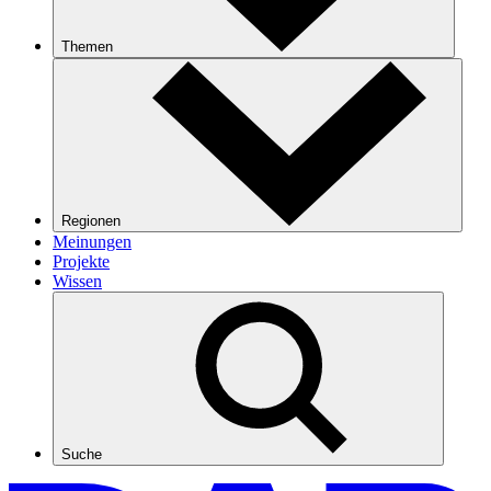
Themen
Regionen
Meinungen
Projekte
Wissen
Suche