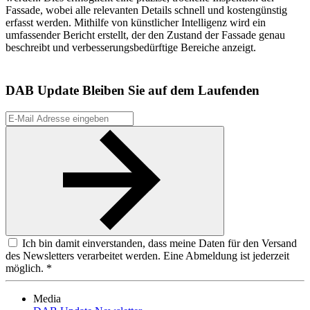
Fassade, wobei alle relevanten Details schnell und kostengünstig
erfasst werden. Mithilfe von künstlicher Intelligenz wird ein
umfassender Bericht erstellt, der den Zustand der Fassade genau
beschreibt und verbesserungsbedürftige Bereiche anzeigt.
DAB Update
Bleiben Sie auf dem Laufenden
Ich bin damit einverstanden, dass meine Daten für den Versand
des Newsletters verarbeitet werden. Eine Abmeldung ist jederzeit
möglich. *
Media