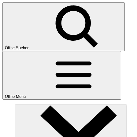
Öffne Suchen
Öffne Menü