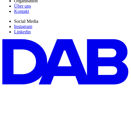
Organisation
Über uns
Kontakt
Social Media
Instagram
Linkedin