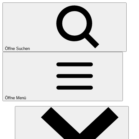
Öffne Suchen
Öffne Menü