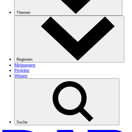
Themen
Regionen
Meinungen
Projekte
Wissen
Suche