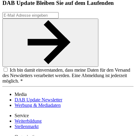
DAB Update
Bleiben Sie auf dem Laufenden
Ich bin damit einverstanden, dass meine Daten für den Versand
des Newsletters verarbeitet werden. Eine Abmeldung ist jederzeit
möglich. *
Media
DAB Update Newsletter
Werbung & Mediadaten
Service
Weiterbildung
Stellenmarkt