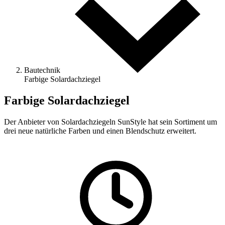
Bautechnik
Farbige Solardachziegel
Farbige Solardachziegel
Der Anbieter von Solardachziegeln SunStyle hat sein Sortiment um
drei neue natürliche Farben und einen Blendschutz erweitert.