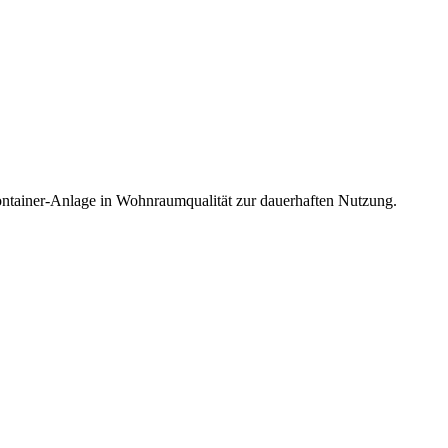
ontainer-Anlage in Wohnraumqualität zur dauerhaften Nutzung.