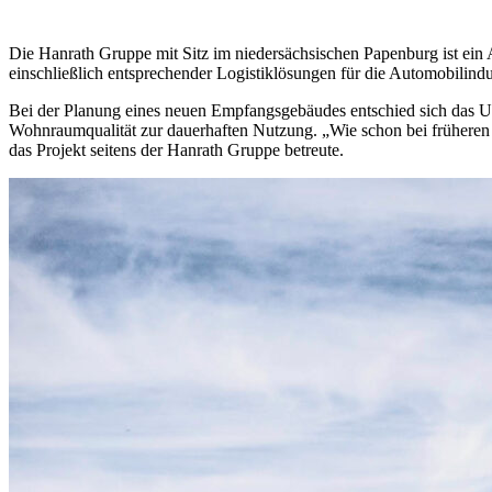
Die Hanrath Gruppe mit Sitz im niedersächsischen Papenburg ist ein A
einschließlich entsprechender Logistiklösungen für die Automobilindu
Bei der Planung eines neuen Empfangsgebäudes entschied sich das
Wohnraumqualität zur dauerhaften Nutzung. „Wie schon bei früheren
das Projekt seitens der Hanrath Gruppe betreute.