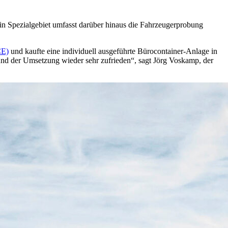
Ein Spezialgebiet umfasst darüber hinaus die Fahrzeugerprobung
CE)
und kaufte eine individuell ausgeführte Bürocontainer-Anlage in
nd der Umsetzung wieder sehr zufrieden“, sagt Jörg Voskamp, der