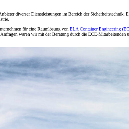
nbieter diverser Dienstleistungen im Bereich der Sicherheitstechnik. 
strie.
 Unternehmen für eine Raumlösung von
ELA Container Engineering (E
 Anfragen waren wir mit der Beratung durch die ECE-Mitarbeitenden u