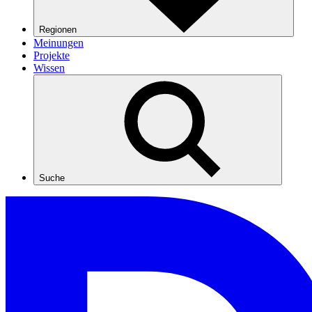
Regionen
Meinungen
Projekte
Wissen
Suche