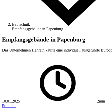
Bautechnik
Empfangsgebäude in Papenburg
Empfangsgebäude in Papenburg
Das Unternehmen Hanrath kaufte eine individuell ausgeführte Büroc
10.01.2025
2min
Produkte