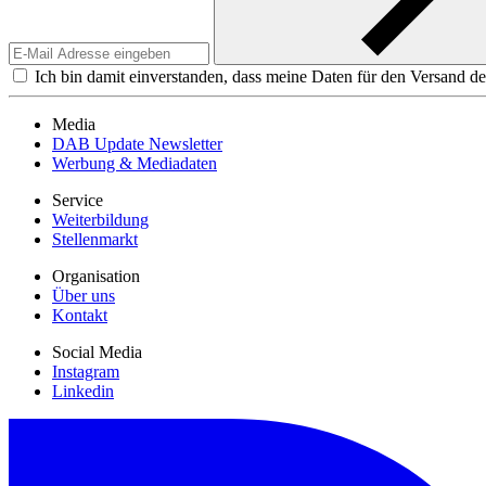
Ich bin damit einverstanden, dass meine Daten für den Versand de
Media
DAB Update Newsletter
Werbung & Mediadaten
Service
Weiterbildung
Stellenmarkt
Organisation
Über uns
Kontakt
Social Media
Instagram
Linkedin