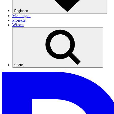
Regionen
Meinungen
Projekte
Wissen
Suche