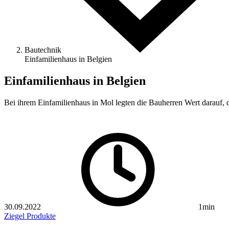
Bautechnik
Einfamilienhaus in Belgien
Einfamilienhaus in Belgien
Bei ihrem Einfamilienhaus in Mol legten die Bauherren Wert darau
30.09.2022
1min
Ziegel
Produkte