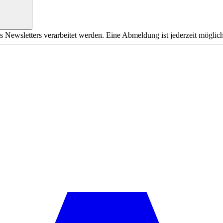
s Newsletters verarbeitet werden. Eine Abmeldung ist jederzeit möglich