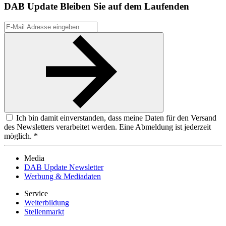
DAB Update
Bleiben Sie auf dem Laufenden
Ich bin damit einverstanden, dass meine Daten für den Versand
des Newsletters verarbeitet werden. Eine Abmeldung ist jederzeit
möglich. *
Media
DAB Update Newsletter
Werbung & Mediadaten
Service
Weiterbildung
Stellenmarkt