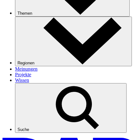
Themen
Regionen
Meinungen
Projekte
Wissen
Suche