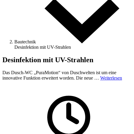
Bautechnik
Desinfektion mit UV-Strahlen
Desinfektion mit UV-Strahlen
Das Dusch-WC „PuraMotion“ von Duschwelten ist um eine
innovative Funktion erweitert worden. Die neue …
Weiterlesen