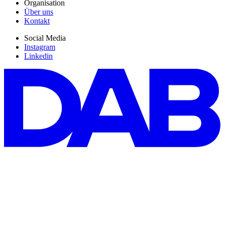
Organisation
Über uns
Kontakt
Social Media
Instagram
Linkedin