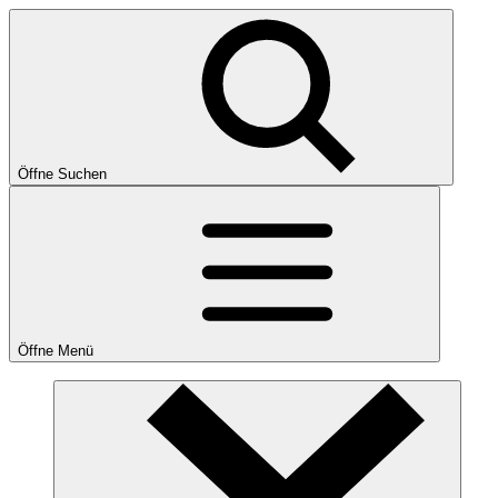
Öffne Suchen
Öffne Menü