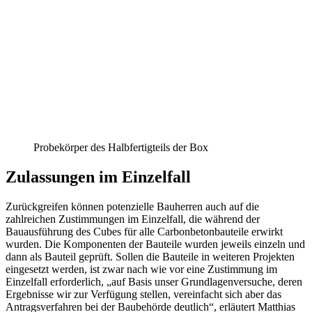
Probekörper des Halbfertigteils der Box
Zulassungen im Einzelfall
Zurückgreifen können potenzielle Bauherren auch auf die
zahlreichen Zustimmungen im Einzelfall, die während der
Bauausführung des Cubes für alle Carbonbetonbauteile erwirkt
wurden. Die Komponenten der Bauteile wurden jeweils einzeln und
dann als Bauteil geprüft. Sollen die Bauteile in weiteren Projekten
eingesetzt werden, ist zwar nach wie vor eine Zustimmung im
Einzelfall erforderlich, „auf Basis unser Grundlagenversuche, deren
Ergebnisse wir zur Verfügung stellen, vereinfacht sich aber das
Antragsverfahren bei der Baubehörde deutlich“, erläutert Matthias