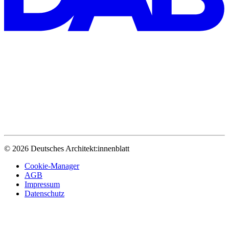
© 2026 Deutsches Architekt:innenblatt
Cookie-Manager
AGB
Impressum
Datenschutz