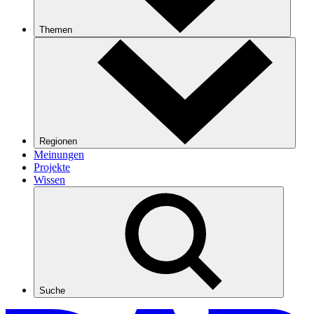
Themen
Regionen
Meinungen
Projekte
Wissen
Suche