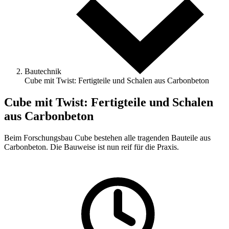
Bautechnik
Cube mit Twist: Fertigteile und Schalen aus Carbonbeton
Cube mit Twist: Fertigteile und Schalen
aus Carbonbeton
Beim Forschungsbau Cube bestehen alle tragenden Bauteile aus
Carbonbeton. Die Bauweise ist nun reif für die Praxis.