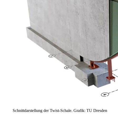
Schnittdarstellung der Twist-Schale. Grafik: TU Dresden