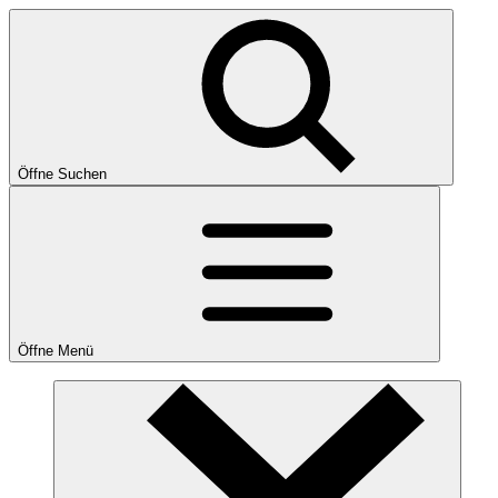
Öffne Suchen
Öffne Menü