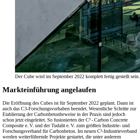
Der Cube wird im September 2022 komplett fertig gestellt sein.
Markteinführung angelaufen
Die Eröffnung des Cubes ist für September 2022 geplant. Dann ist
auch das C3-Forschungsvorhaben beendet. Wesentliche Schritte zur
Etablierung der Carbonbetonbeweise in der Praxis sind jedoch
schon jetzt eingeleitet. So fusionierten der C³ - Carbon Concrete
Composite e. V. und der Tudalit e. V. zum größten Industrie- und
Forschungsverband für Carbonbeton. Im neuen C³-Industrieverband
werden weiterführende Projekte gestartet, die unter anderem