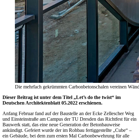
Die mehrfach gekrümmten Carbonbetonschalen vereinen Wände 
Dieser Beitrag ist unter dem Titel „Let’s do the twist“ im
Deutschen Architektenblatt 05.2022 erschienen.
Anfang Februar fand auf der Baustelle an der Ecke Zellescher Weg
und Einsteinstraße am Campus der TU Dresden das Richtfest für ein
Bauwerk statt, das eine neue Generation der Betonbauweise
ankündigt. Gefeiert wurde der im Rohbau fertiggestellte „Cube“ –
ein Gebäude, bei dem zum ersten Mal Carbonbewehrung für alle