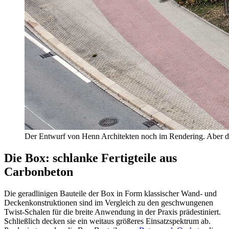
Der Entwurf von Henn Architekten noch im Rendering. Aber d
Die Box: schlanke Fertigteile aus
Carbonbeton
Die geradlinigen Bauteile der Box in Form klassischer Wand- und
Deckenkonstruktionen sind im Vergleich zu den geschwungenen
Twist-Schalen für die breite Anwendung in der Praxis prädestiniert.
Schließlich decken sie ein weitaus größeres Einsatzspektrum ab.