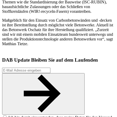
Themen wie die Standardisierung der Bauweise (ISC-RUBIN),
bauaufsichtliche Zulassungen oder das Schließen von
Stoffkreisläufen (WIR!-recyceln-Fasern) vorantreiben.
Maßgeblich für den Einsatz von Carbonbetonwänden und -decken
ist ihre Bereitstellung durch möglichst viele Betonwerke. Aktuell ist
das Betonwerk Oschatz für ihre Herstellung qualifiziert. „Zurzeit
sind wir mit einem mobilen Einsatzteam bundesweit unterwegs und
stellen die Produktionstechnologie anderen Betonwerken vor“, sagt
Matthias Tietze.
DAB Update
Bleiben Sie auf dem Laufenden