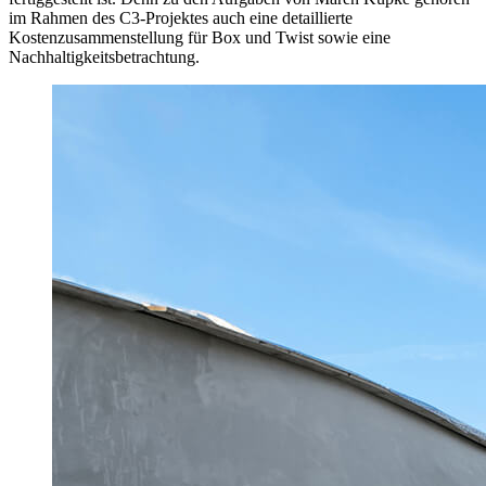
im Rahmen des C3-Projektes auch eine detaillierte
Kostenzusammenstellung für Box und Twist sowie eine
Nachhaltigkeitsbetrachtung.