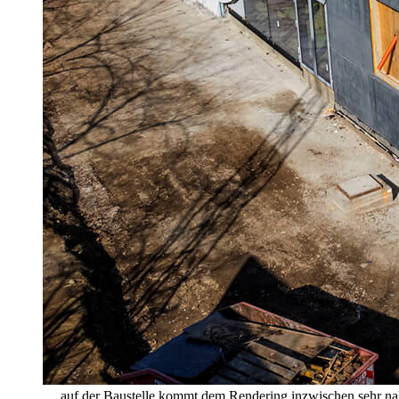
… auf der Baustelle kommt dem Rendering inzwischen sehr na